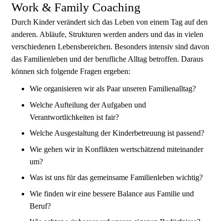
Work & Family Coaching
Durch Kinder verändert sich das Leben von einem Tag auf den
anderen. Abläufe, Strukturen werden anders und das in vielen
verschiedenen Lebensbereichen. Besonders intensiv sind davon
das Familienleben und der berufliche Alltag betroffen. Daraus
können sich folgende Fragen ergeben:
Wie organisieren wir als Paar unseren Familienalltag?
Welche Aufteilung der Aufgaben und
Verantwortlichkeiten ist fair?
Welche Ausgestaltung der Kinderbetreuung ist passend?
Wie gehen wir in Konflikten wertschätzend miteinander
um?
Was ist uns für das gemeinsame Familienleben wichtig?
Wie finden wir eine bessere Balance aus Familie und
Beruf?