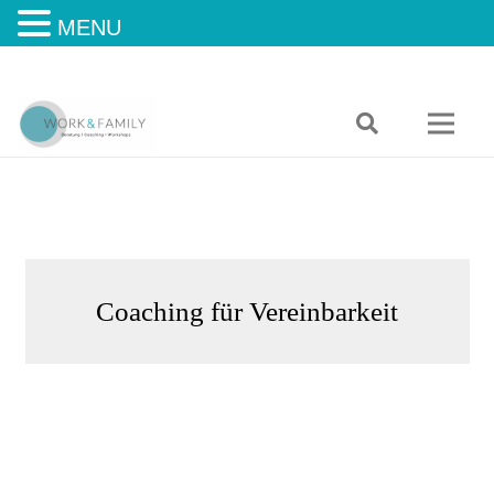
MENU
Coaching für Vereinbarkeit