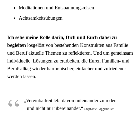
Meditationen und Entspannungsreisen
Achtsamkeitsübungen
Ich sehe meine Rolle darin, Dich und Euch dabei zu
begleiten
losgelöst von bestehenden Konstrukten aus Familie
und Beruf aktuelle Themen zu reflektieren. Und um gemeinsam
individuelle Lösungen zu erarbeiten, die Euren Familien- und
Berufsalltag wieder harmonischer, einfacher und zufriedener
werden lassen.
„Vereinbarkeit lebt davon miteinander zu reden
und nicht nur übereinander.“
Stephanie Poggemöller