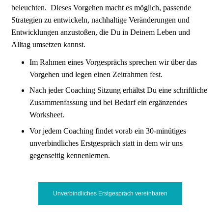
beleuchten. Dieses Vorgehen macht es möglich, passende
Strategien zu entwickeln, nachhaltige Veränderungen und
Entwicklungen anzustoßen, die Du in Deinem Leben und
Alltag umsetzen kannst.
Im Rahmen eines Vorgesprächs sprechen wir über das
Vorgehen und legen einen Zeitrahmen fest.
Nach jeder Coaching Sitzung erhältst Du eine schriftliche
Zusammenfassung und bei Bedarf ein ergänzendes
Worksheet.
Vor jedem Coaching findet vorab ein 30-minütiges
unverbindliches Erstgespräch statt in dem wir uns
gegenseitig kennenlernen.
Unverbindliches Erstgespräch vereinbaren