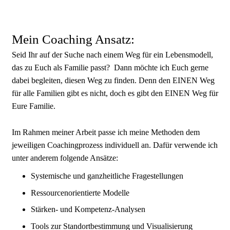
Mein Coaching Ansatz:
Seid Ihr auf der Suche nach einem Weg für ein Lebensmodell,
das zu Euch als Familie passt? Dann möchte ich Euch gerne
dabei begleiten, diesen Weg zu finden. Denn den EINEN Weg
für alle Familien gibt es nicht, doch es gibt den EINEN Weg für
Eure Familie.
Im Rahmen meiner Arbeit passe ich meine Methoden dem
jeweiligen Coachingprozess individuell an. Dafür verwende ich
unter anderem folgende Ansätze:
Systemische und ganzheitliche Fragestellungen
Ressourcenorientierte Modelle
Stärken- und Kompetenz-Analysen
Tools zur Standortbestimmung und Visualisierung