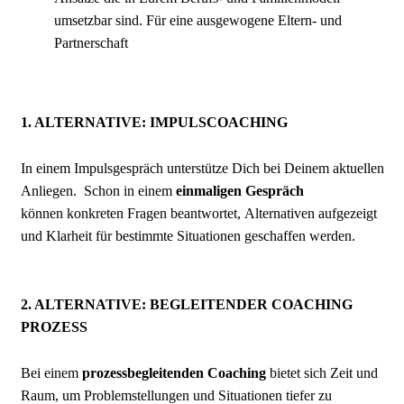
umsetzbar sind. Für eine ausgewogene Eltern- und
Partnerschaft
1. ALTERNATIVE: IMPULSCOACHING
In einem Impulsgespräch unterstütze Dich bei Deinem aktuellen
Anliegen. Schon in einem
einmaligen Gespräch
können konkreten Fragen beantwortet, Alternativen aufgezeigt
und Klarheit für bestimmte Situationen geschaffen werden.
2. ALTERNATIVE: BEGLEITENDER COACHING
PROZESS
Bei einem
prozessbegleitenden
Coaching
bietet sich Zeit und
Raum, um Problemstellungen und Situationen tiefer zu