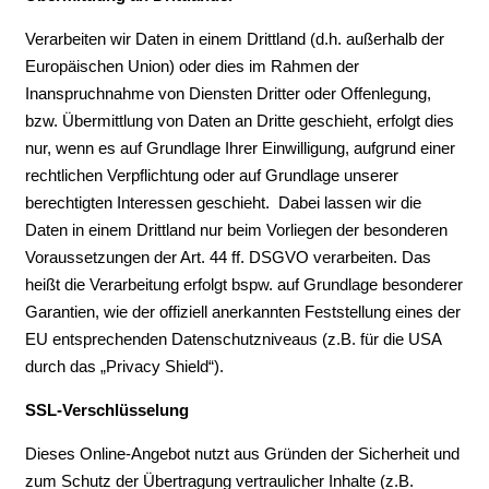
Verarbeiten wir Daten in einem Drittland (d.h. außerhalb der
Europäischen Union) oder dies im Rahmen der
Inanspruchnahme von Diensten Dritter oder Offenlegung,
bzw. Übermittlung von Daten an Dritte geschieht, erfolgt dies
nur, wenn es auf Grundlage Ihrer Einwilligung, aufgrund einer
rechtlichen Verpflichtung oder auf Grundlage unserer
berechtigten Interessen geschieht. Dabei lassen wir die
Daten in einem Drittland nur beim Vorliegen der besonderen
Voraussetzungen der Art. 44 ff. DSGVO verarbeiten. Das
heißt die Verarbeitung erfolgt bspw. auf Grundlage besonderer
Garantien, wie der offiziell anerkannten Feststellung eines der
EU entsprechenden Datenschutzniveaus (z.B. für die USA
durch das „Privacy Shield“).
SSL-Verschlüsselung
Dieses Online-Angebot nutzt aus Gründen der Sicherheit und
zum Schutz der Übertragung vertraulicher Inhalte (z.B.