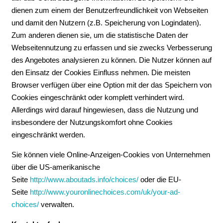
dienen zum einem der Benutzerfreundlichkeit von Webseiten
und damit den Nutzern (z.B. Speicherung von Logindaten).
Zum anderen dienen sie, um die statistische Daten der
Webseitennutzung zu erfassen und sie zwecks Verbesserung
des Angebotes analysieren zu können. Die Nutzer können auf
den Einsatz der Cookies Einfluss nehmen. Die meisten
Browser verfügen über eine Option mit der das Speichern von
Cookies eingeschränkt oder komplett verhindert wird.
Allerdings wird darauf hingewiesen, dass die Nutzung und
insbesondere der Nutzungskomfort ohne Cookies
eingeschränkt werden.
Sie können viele Online-Anzeigen-Cookies von Unternehmen
über die US-amerikanische
Seite
http://www.aboutads.info/choices/
oder die EU-
Seite
http://www.youronlinechoices.com/uk/your-ad-
choices/
verwalten.