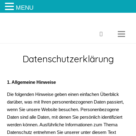
MENU
Datenschutzerklärung
1. Allgemeine Hinweise
Die folgenden Hinweise geben einen einfachen Überblick
darüber, was mit Ihren personenbezogenen Daten passiert,
wenn Sie unsere Website besuchen. Personenbezogene
Daten sind alle Daten, mit denen Sie persönlich identifiziert
werden können. Ausführliche Informationen zum Thema
Datenschutz entnehmen Sie unserer unter diesem Text