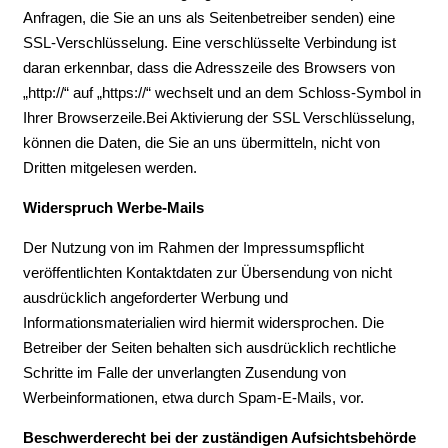
Anfragen, die Sie an uns als Seitenbetreiber senden) eine
SSL-Verschlüsselung. Eine verschlüsselte Verbindung ist
daran erkennbar, dass die Adresszeile des Browsers von
„http://“ auf „https://“ wechselt und an dem Schloss-Symbol in
Ihrer Browserzeile.Bei Aktivierung der SSL Verschlüsselung,
können die Daten, die Sie an uns übermitteln, nicht von
Dritten mitgelesen werden.
Widerspruch Werbe-Mails
Der Nutzung von im Rahmen der Impressumspflicht
veröffentlichten Kontaktdaten zur Übersendung von nicht
ausdrücklich angeforderter Werbung und
Informationsmaterialien wird hiermit widersprochen. Die
Betreiber der Seiten behalten sich ausdrücklich rechtliche
Schritte im Falle der unverlangten Zusendung von
Werbeinformationen, etwa durch Spam-E-Mails, vor.
Beschwerderecht bei der zuständigen Aufsichtsbehörde