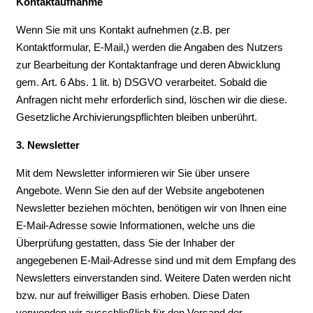
Kontaktaufnahme
Wenn Sie mit uns Kontakt aufnehmen (z.B. per
Kontaktformular, E-Mail,) werden die Angaben des Nutzers
zur Bearbeitung der Kontaktanfrage und deren Abwicklung
gem. Art. 6 Abs. 1 lit. b) DSGVO verarbeitet. Sobald die
Anfragen nicht mehr erforderlich sind, löschen wir die diese.
Gesetzliche Archivierungspflichten bleiben unberührt.
3. Newsletter
Mit dem Newsletter informieren wir Sie über unsere
Angebote. Wenn Sie den auf der Website angebotenen
Newsletter beziehen möchten, benötigen wir von Ihnen eine
E-Mail-Adresse sowie Informationen, welche uns die
Überprüfung gestatten, dass Sie der Inhaber der
angegebenen E-Mail-Adresse sind und mit dem Empfang des
Newsletters einverstanden sind. Weitere Daten werden nicht
bzw. nur auf freiwilliger Basis erhoben. Diese Daten
verwenden wir ausschließlich für den Versand der