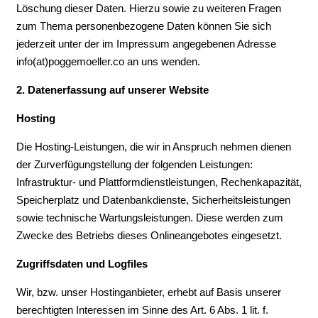
Löschung dieser Daten. Hierzu sowie zu weiteren Fragen
zum Thema personenbezogene Daten können Sie sich
jederzeit unter der im Impressum angegebenen Adresse
info(at)poggemoeller.co an uns wenden.
2. Datene
rfassung auf unserer Website
Hosting
Die Hosting-Leistungen, die wir in Anspruch nehmen dienen
der Zurverfügungstellung der folgenden Leistungen:
Infrastruktur- und Plattformdienstleistungen, Rechenkapazität,
Speicherplatz und Datenbankdienste, Sicherheitsleistungen
sowie technische Wartungsleistungen. Diese werden zum
Zwecke des Betriebs dieses Onlineangebotes eingesetzt.
Zugriffsdaten und Logfiles
Wir, bzw. unser Hostinganbieter, erhebt auf Basis unserer
berechtigten Interessen im Sinne des Art. 6 Abs. 1 lit. f.