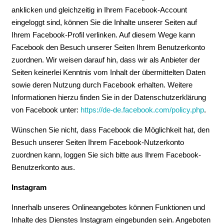
anklicken und gleichzeitig in Ihrem Facebook-Account
eingeloggt sind, können Sie die Inhalte unserer Seiten auf
Ihrem Facebook-Profil verlinken. Auf diesem Wege kann
Facebook den Besuch unserer Seiten Ihrem Benutzerkonto
zuordnen. Wir weisen darauf hin, dass wir als Anbieter der
Seiten keinerlei Kenntnis vom Inhalt der übermittelten Daten
sowie deren Nutzung durch Facebook erhalten. Weitere
Informationen hierzu finden Sie in der Datenschutzerklärung
von Facebook unter:
https://de-de.facebook.com/policy.php
.
Wünschen Sie nicht, dass Facebook die Möglichkeit hat, den
Besuch unserer Seiten Ihrem Facebook-Nutzerkonto
zuordnen kann, loggen Sie sich bitte aus Ihrem Facebook-
Benutzerkonto aus.
Instagram
Innerhalb unseres Onlineangebotes können Funktionen und
Inhalte des Dienstes Instagram eingebunden sein. Angeboten