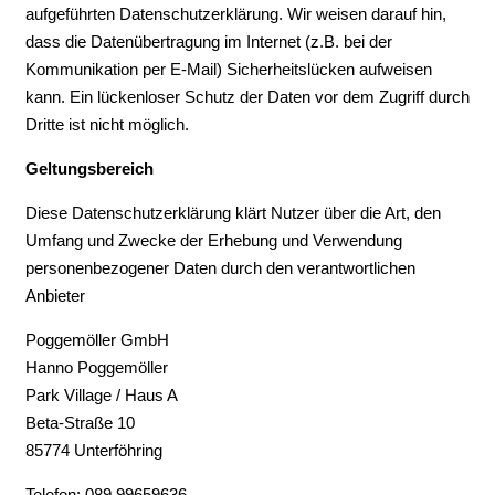
aufgeführten Datenschutzerklärung. Wir weisen darauf hin,
dass die Datenübertragung im Internet (z.B. bei der
Kommunikation per E-Mail) Sicherheitslücken aufweisen
kann. Ein lückenloser Schutz der Daten vor dem Zugriff durch
Dritte ist nicht möglich.
Geltungsbereich
Diese Datenschutzerklärung klärt Nutzer über die Art, den
Umfang und Zwecke der Erhebung und Verwendung
personenbezogener Daten durch den verantwortlichen
Anbieter
Poggemöller GmbH
Hanno Poggemöller
Park Village / Haus A
Beta-Straße 10
85774 Unterföhring
Telefon: 089 99659636