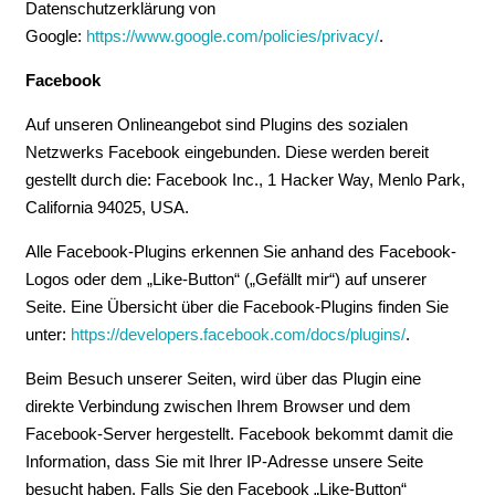
Datenschutzerklärung von
Google:
https://www.google.com/policies/privacy/
.
Facebook
Auf unseren Onlineangebot sind Plugins des sozialen
Netzwerks Facebook eingebunden. Diese werden bereit
gestellt durch die: Facebook Inc., 1 Hacker Way, Menlo Park,
California 94025, USA.
Alle Facebook-Plugins erkennen Sie anhand des Facebook-
Logos oder dem „Like-Button“ („Gefällt mir“) auf unserer
Seite. Eine Übersicht über die Facebook-Plugins finden Sie
unter:
https://developers.facebook.com/docs/plugins/
.
Beim Besuch unserer Seiten, wird über das Plugin eine
direkte Verbindung zwischen Ihrem Browser und dem
Facebook-Server hergestellt. Facebook bekommt damit die
Information, dass Sie mit Ihrer IP-Adresse unsere Seite
besucht haben. Falls Sie den Facebook „Like-Button“