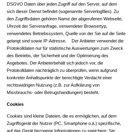
DSGVO Daten über jeden Zugriff auf den Server, auf dem
sich dieser Dienst befindet (sogenannte Serverlogfiles). Zu
den Zugriffsdaten gehören Name der abgerufenen Webseite,
Uhrzeit der Serveranfrage, verwendeter Browsertyp,
verwendetes Betriebssystem, Quelle von der Sie auf die Seite
gelangt sind sowie IP-Adresse. Der Anbieter verwendet die
Protokolldaten nur für statistische Auswertungen zum Zweck
des Betriebs, der Sicherheit und der Optimierung des
Angebotes. Der Anbieterbehält sich jedoch vor, die
Protokolldaten nachträglich zu überprüfen, wenn aufgrund
konkreter Anhaltspunkte der berechtigte Verdacht einer
rechtswidrigen Nutzung (z.B. zur Aufklärung von
Missbrauchs- oder Betrugshandlungen) besteht.
Cookies
Cookies sind kleine Dateien, die es ermöglichen, auf dem
Zugriffsgerät der Nutzer (PC, Smartphone o.ä.) spezifische,
auf das Gerät bezogene Informationen zu speichern. Sie