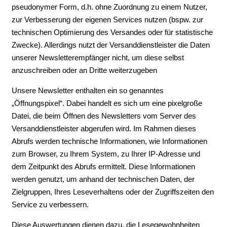
pseudonymer Form, d.h. ohne Zuordnung zu einem Nutzer,
zur Verbesserung der eigenen Services nutzen (bspw. zur
technischen Optimierung des Versandes oder für statistische
Zwecke). Allerdings nutzt der Versanddienstleister die Daten
unserer Newsletterempfänger nicht, um diese selbst
anzuschreiben oder an Dritte weiterzugeben
Unsere Newsletter enthalten ein so genanntes
„Öffnungspixel“. Dabei handelt es sich um eine pixelgroße
Datei, die beim Öffnen des Newsletters vom Server des
Versanddienstleister abgerufen wird. Im Rahmen dieses
Abrufs werden technische Informationen, wie Informationen
zum Browser, zu Ihrem System, zu Ihrer IP-Adresse und
dem Zeitpunkt des Abrufs ermittelt. Diese Informationen
werden genutzt, um anhand der technischen Daten, der
Zielgruppen, Ihres Leseverhaltens oder der Zugriffszeiten den
Service zu verbessern.
Diese Auswertungen dienen dazu, die Lesegewohnheiten