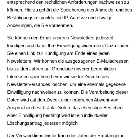
entsprechend den rechtlichen Anforderungen nachweisen zu
können. Hierzu gehört die Speicherung des Anmelde- und des
Bestätigungszeitpunkts, die IP-Adresse und etwaige
Änderungen, die Sie vornehmen.
Sie können den Erhalt unseres Newsletters jederzeit
kündigen und damit Ihre Einwilligung widerrufen. Dazu finden
Sie einen Link zur Kündigung am Ende eines jeden
Newsletters. Wir können die ausgetragenen E-Mailadressen
bis zu drei Jahren auf Grundlage unserer berechtigten
Interessen speichern bevor wir sie für Zwecke des
Newsletterversandes löschen, um eine ehemals gegebene
Einwilligung nachweisen zu können. Die Verarbeitung dieser
Daten wird auf den Zweck einer möglichen Abwehr von
Ansprüchen beschränkt. Sofern das ehemalige Bestehen
einer Einwilligung bestätigt wird ist ein individueller
Löschungsantrag jederzeit möglich
Der Versanddienstleister kann die Daten der Empfänger in