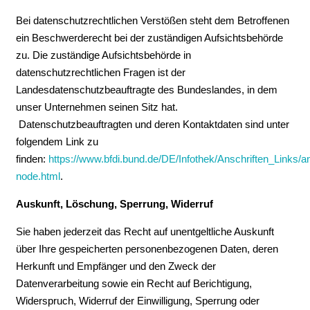
Bei datenschutzrechtlichen Verstößen steht dem Betroffenen
ein Beschwerderecht bei der zuständigen Aufsichtsbehörde
zu. Die zuständige Aufsichtsbehörde in
datenschutzrechtlichen Fragen ist der
Landesdatenschutzbeauftragte des Bundeslandes, in dem
unser Unternehmen seinen Sitz hat.
Datenschutzbeauftragten und deren Kontaktdaten sind unter
folgendem Link zu
finden:
https://www.bfdi.bund.de/DE/Infothek/Anschriften_Links/an
node.html
.
Auskunft, Löschung, Sperrung, Widerruf
Sie haben jederzeit das Recht auf unentgeltliche Auskunft
über Ihre gespeicherten personenbezogenen Daten, deren
Herkunft und Empfänger und den Zweck der
Datenverarbeitung sowie ein Recht auf Berichtigung,
Widerspruch, Widerruf der Einwilligung, Sperrung oder