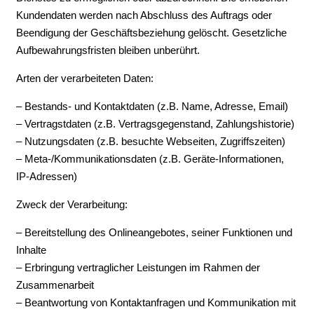
Kundendaten werden nach Abschluss des Auftrags oder
Beendigung der Geschäftsbeziehung gelöscht. Gesetzliche
Aufbewahrungsfristen bleiben unberührt.
Arten der verarbeiteten Daten:
– Bestands- und Kontaktdaten (z.B. Name, Adresse, Email)
– Vertragstdaten (z.B. Vertragsgegenstand, Zahlungshistorie)
– Nutzungsdaten (z.B. besuchte Webseiten, Zugriffszeiten)
– Meta-/Kommunikationsdaten (z.B. Geräte-Informationen,
IP-Adressen)
Zweck der Verarbeitung:
– Bereitstellung des Onlineangebotes, seiner Funktionen und
Inhalte
– Erbringung vertraglicher Leistungen im Rahmen der
Zusammenarbeit
– Beantwortung von Kontaktanfragen und Kommunikation mit