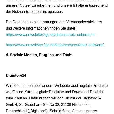
unserer Nutzer zu erkennen und unsere Inhalte entsprechend
der Nutzerinteressen anzupassen.
Die Datenschutzbestimmungen des Versanddienstleisters
und weitere Informationen finden Sie unter:
https://www.newsletter2go.de/datenschutz-uebersicht
https://www.newsletter2go.de/features/newsletter-software/
.
4. Soziale Medien, Plug-Ins und Tools
Digistore24
Wir bieten Ihnen über unsere Webseite auch digitale Produkte
wie Online-Kurse, digitale Produkte und Download-Produkt
zum Kauf an. Dafür nutzen wir den Dienst der Digistore24
GmbH, St.-Godehard-Straße 32, 31139 Hildesheim,
Deutschland („Digistore“). Sobald Sie auf einen unserer