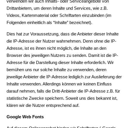
verwenden wir auch Inhalts- oder Serviceangebote von
Drittanbietern, um deren Inhalte und Services, wie z.B.
Videos, Kartenmaterial oder Schriftarten einzubinden (im
Folgenden einheitlich als “Inhalte” bezeichnet).
Dies hat zur Voraussetzung, dass die Anbieter dieser Inhalte
die IP-Adresse der Nutzer wahrnehmen. Denn ohne die IP-
Adresse, ist es ihnen nicht möglich, die Inhalte an den
Browser des jeweiligen Nutzers zu senden. Damit ist die IP-
Adresse für die Darstellung dieser Inhalte erforderlich. Wir
bemühen uns nur solche Inhalte zu verwenden, deren
jeweilige Anbieter die IP-Adresse lediglich zur Auslieferung der
Inhalte verwenden. Allerdings können wir keinen Einfluss
darauf nehmen, falls die Dritt-Anbieter die IP-Adresse z.B. für
statistische Zwecke speichern. Soweit uns dies bekannt ist,
klären wir die Nutzer entsprechend auf.
Google Web Fonts