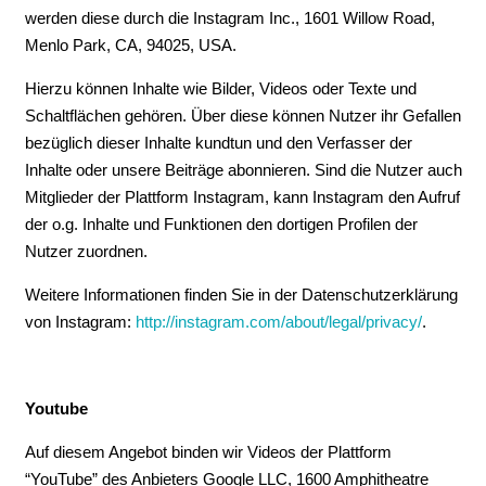
werden diese durch die Instagram Inc., 1601 Willow Road,
Menlo Park, CA, 94025, USA.
Hierzu können Inhalte wie Bilder, Videos oder Texte und
Schaltflächen gehören. Über diese können Nutzer ihr Gefallen
bezüglich dieser Inhalte kundtun und den Verfasser der
Inhalte oder unsere Beiträge abonnieren. Sind die Nutzer auch
Mitglieder der Plattform Instagram, kann Instagram den Aufruf
der o.g. Inhalte und Funktionen den dortigen Profilen der
Nutzer zuordnen.
Weitere Informationen finden Sie in der Datenschutzerklärung
von Instagram:
http://instagram.com/about/legal/privacy/
.
Youtube
Auf diesem Angebot binden wir Videos der Plattform
“YouTube” des Anbieters Google LLC, 1600 Amphitheatre