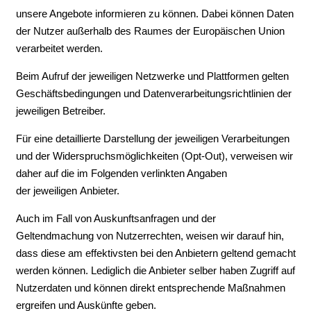
unsere Angebote informieren zu können. Dabei können Daten
der Nutzer außerhalb des Raumes der Europäischen Union
verarbeitet werden.
Beim Aufruf der jeweiligen Netzwerke und Plattformen gelten
Geschäftsbedingungen und Datenverarbeitungsrichtlinien der
jeweiligen Betreiber.
Für eine detaillierte Darstellung der jeweiligen Verarbeitungen
und der Widerspruchsmöglichkeiten (Opt-Out), verweisen wir
daher auf die im Folgenden verlinkten Angaben
der jeweiligen Anbieter.
Auch im Fall von Auskunftsanfragen und der
Geltendmachung von Nutzerrechten, weisen wir darauf hin,
dass diese am effektivsten bei den Anbietern geltend gemacht
werden können. Lediglich die Anbieter selber haben Zugriff auf
Nutzerdaten und können direkt entsprechende Maßnahmen
ergreifen und Auskünfte geben.