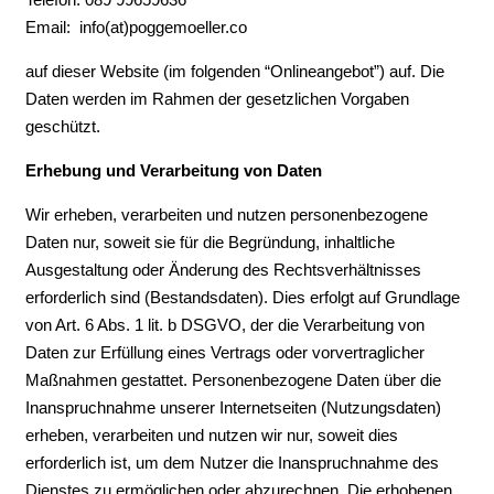
Email: info(at)poggemoeller.co
auf dieser Website (im folgenden “Onlineangebot”) auf. Die
Daten werden im Rahmen der gesetzlichen Vorgaben
geschützt.
Erhebung und Verarbeitung von Daten
Wir erheben, verarbeiten und nutzen personenbezogene
Daten nur, soweit sie für die Begründung, inhaltliche
Ausgestaltung oder Änderung des Rechtsverhältnisses
erforderlich sind (Bestandsdaten). Dies erfolgt auf Grundlage
von Art. 6 Abs. 1 lit. b DSGVO, der die Verarbeitung von
Daten zur Erfüllung eines Vertrags oder vorvertraglicher
Maßnahmen gestattet. Personenbezogene Daten über die
Inanspruchnahme unserer Internetseiten (Nutzungsdaten)
erheben, verarbeiten und nutzen wir nur, soweit dies
erforderlich ist, um dem Nutzer die Inanspruchnahme des
Dienstes zu ermöglichen oder abzurechnen. Die erhobenen