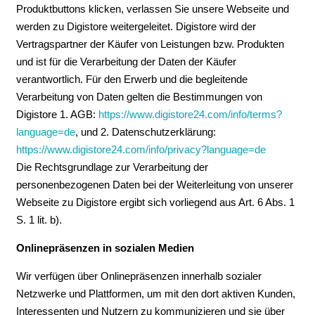
Produktbuttons klicken, verlassen Sie unsere Webseite und
werden zu Digistore weitergeleitet. Digistore wird der
Vertragspartner der Käufer von Leistungen bzw. Produkten
und ist für die Verarbeitung der Daten der Käufer
verantwortlich. Für den Erwerb und die begleitende
Verarbeitung von Daten gelten die Bestimmungen von
Digistore 1. AGB:
https://www.digistore24.com/info/terms?
language=de
, und 2. Datenschutzerklärung:
https://www.digistore24.com/info/privacy?language=de
Die Rechtsgrundlage zur Verarbeitung der
personenbezogenen Daten bei der Weiterleitung von unserer
Webseite zu Digistore ergibt sich vorliegend aus Art. 6 Abs. 1
S. 1 lit. b).
Onlinepräsenzen in sozialen Medien
Wir verfügen über Onlinepräsenzen innerhalb sozialer
Netzwerke und Plattformen, um mit den dort aktiven Kunden,
Interessenten und Nutzern zu kommunizieren und sie über