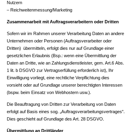
Nutzern
– Reichweitenmessung/Marketing
Zusammenarbeit mit Auftragsverarbeitern oder Dritten
Sofern wir im Rahmen unserer Verarbeitung Daten an andere
Unternehmen oder Personen (Auftragsverarbeiter oder
Dritten) übermitteln, erfolgt dies nur auf Grundlage einer
gesetzlichen Erlaubnis (Bsp.: wenn eine Übermittlung der
Daten an Dritte, wie an Zahlungsdienstleister, gem. Art.6 Abs.
1 lit. b DSGVO zur Vertragserfüllung erforderlich ist), Ihr
Einwilligung vorliegt, eine rechtliche Verpflichtung dies
vorsieht oder auf Grundlage unserer berechtigten Interessen
(bspw. beim Einsatz von Webhostern usw.).
Die Beauftragung von Dritten zur Verarbeitung von Daten
erfolgt auf Basis eines sog. „Auftragsverarbeitungsvertrages“.
Dies geschieht auf Grundlage des Art. 28 DSGVO.
Übermittlung an Drittländer