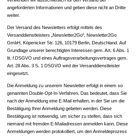
angeforderten Informationen und geben diese nicht an Dritte
weiter.
Der Versand des Newsletters erfolgt mittels des
Versanddienstleisters „Newsletter2Go“, Newsletter2Go
GmbH, Köpenicker Str. 126, 10179 Berlin, Deutschland. Auf
Grundlage unserer berechtigten Interessen gem. Art. 6 Abs. 1
lit. f DSGVO und eines Auftragsverarbeitungsvertrages gem.
Art. 28 Abs. 3 S. 1 DSGVO wird der Versanddienstleister
eingesetzt.
Die Anmeldung zu unserem Newsletter erfolgt in einem so
genannten Double-Opt-In-Verfahren. Das bedeutet, dass Sie
nach der Anmeldung eine E-Mail erhalten, in der Sie um die
Bestätigung Ihrer Anmeldung gebeten werden. Diese
Bestätigung ist notwendig, um sicher zu stellen, dass sich
niemand mit fremden E-Mailadressen anmelden kann. Diese
Anmeldungen werden protokolliert, um den Anmeldeprozess