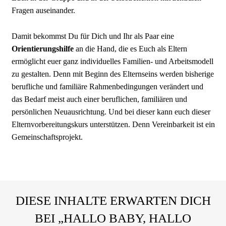
Fragen auseinander.
Damit bekommst Du für Dich und Ihr als Paar eine
Orientierungshilfe
an die Hand, die es Euch als Eltern
ermöglicht euer ganz individuelles Familien- und Arbeitsmodell
zu gestalten. Denn mit Beginn des Elternseins werden bisherige
berufliche und familiäre Rahmenbedingungen verändert und
das Bedarf meist auch einer beruflichen, familiären und
persönlichen Neuausrichtung. Und bei dieser kann euch dieser
Elternvorbereitungskurs unterstützen. Denn Vereinbarkeit ist ein
Gemeinschaftsprojekt.
DIESE INHALTE ERWARTEN DICH
BEI „HALLO BABY, HALLO