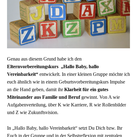
Genau aus diesem Grund habe ich den
Elternvorbereitungskurs „Hallo Baby, hallo
Vereinbarkeit“
entwickelt. In einer kleinen Gruppe möchte ich
euch ähnlich wie in einem Geburtsvorbereitungskurs Impulse
an die Hand geben, damit ihr
Klarheit für ein gutes
Miteinander aus Familie und Beruf
gewinnt. Von A wie
Aufgabenverteilung, über K wie Karriere, R wie Rollenbilder
und Z wie Zukunftsvision.
In „Hallo Baby, hallo Vereinbarkeit“ setzt Du Dich bzw. Ihr
Euch in der Gruppe und in der Selbstreflexion mit zentralen