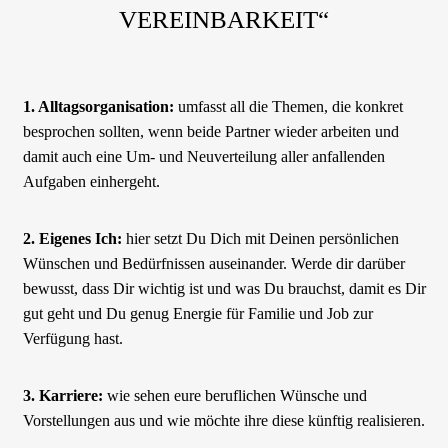
VEREINBARKEIT“
1. Alltagsorganisation:
umfasst all die Themen, die konkret
besprochen sollten, wenn beide Partner wieder arbeiten und
damit auch eine Um- und Neuverteilung aller anfallenden
Aufgaben einhergeht.
2. Eigenes Ich:
hier setzt Du Dich mit Deinen persönlichen
Wünschen und Bedürfnissen auseinander. Werde dir darüber
bewusst, dass Dir wichtig ist und was Du brauchst, damit es Dir
gut geht und Du genug Energie für Familie und Job zur
Verfügung hast.
3. Karriere:
wie sehen eure beruflichen Wünsche und
Vorstellungen aus und wie möchte ihre diese künftig realisieren.