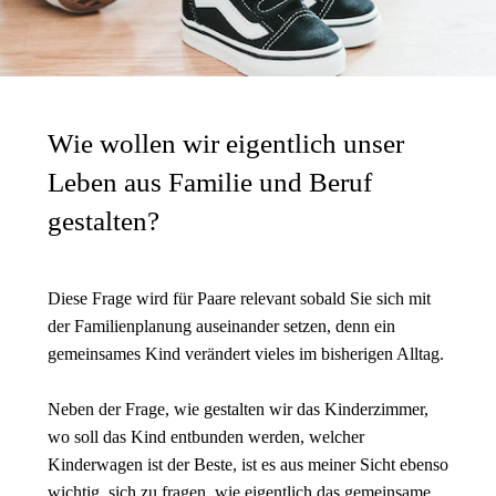
Wie wollen wir eigentlich unser
Leben aus Familie und Beruf
gestalten?
Diese Frage wird für Paare relevant sobald Sie sich mit
der Familienplanung auseinander setzen, denn ein
gemeinsames Kind verändert vieles im bisherigen Alltag.
Neben der Frage, wie gestalten wir das Kinderzimmer,
wo soll das Kind entbunden werden, welcher
Kinderwagen ist der Beste, ist es aus meiner Sicht ebenso
wichtig, sich zu fragen, wie eigentlich das gemeinsame