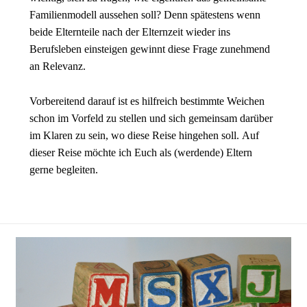
Familienmodell aussehen soll? Denn spätestens wenn
beide Elternteile nach der Elternzeit wieder ins
Berufsleben einsteigen gewinnt diese Frage zunehmend
an Relevanz.
Vorbereitend darauf ist es hilfreich bestimmte Weichen
schon im Vorfeld zu stellen und sich gemeinsam darüber
im Klaren zu sein, wo diese Reise hingehen soll. Auf
dieser Reise möchte ich Euch als (werdende) Eltern
gerne begleiten.