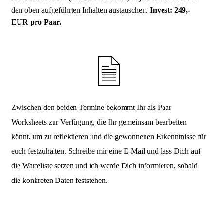
den oben aufgeführten Inhalten austauschen.
Invest: 249,-
EUR pro Paar.
Zwischen den beiden Termine bekommt Ihr als Paar
Worksheets zur Verfügung, die Ihr gemeinsam bearbeiten
könnt, um zu reflektieren und die gewonnenen Erkenntnisse für
euch festzuhalten. Schreibe mir eine E-Mail und lass Dich auf
die Warteliste setzen und ich werde Dich informieren, sobald
die konkreten Daten feststehen.