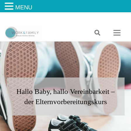
MENU
Hallo Baby, hallo Vereinbarkeit –
der Elternvorbereitungskurs