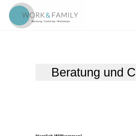
Beratung und C