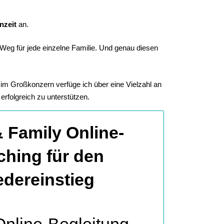
nzeit
an.
Weg für jede einzelne Familie. Und genau diesen
 im Großkonzern verfüge ich über eine Vielzahl an
rfolgreich zu unterstützen.
 Family Online-
hing für den
dereinstieg