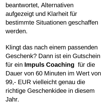
beantwortet, Alternativen
aufgezeigt und Klarheit für
bestimmte Situationen geschaffen
werden.
Klingt das nach einem passenden
Geschenk? Dann ist ein Gutschein
für ein
Impuls Coaching
für die
Dauer von 60 Minuten im Wert von
99,- EUR vielleicht genau die
richtige Geschenkidee in diesem
Jahr.