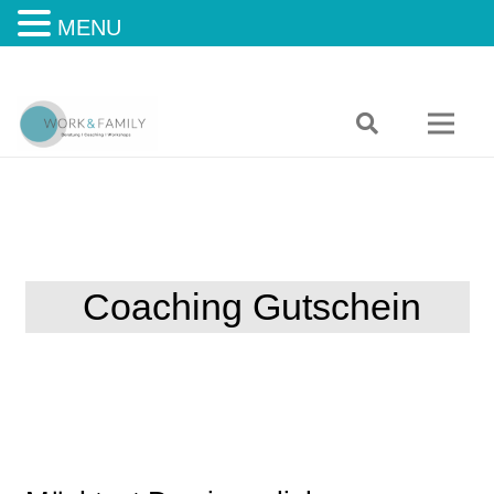
MENU
Coaching Gutschein