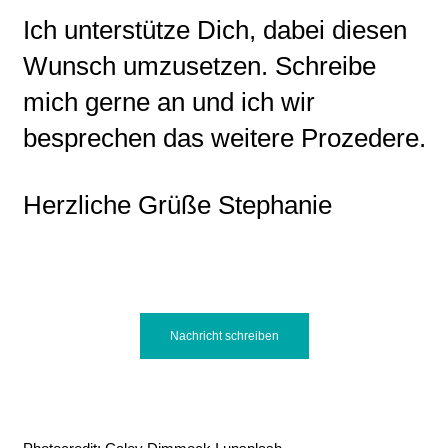
Ich unterstütze Dich, dabei diesen
Wunsch umzusetzen. Schreibe
mich gerne an und ich wir
besprechen das weitere Prozedere.
Herzliche Grüße Stephanie
Nachricht schreiben