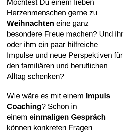
Möchtest Du einem lieben
Herzenmenschen gerne zu
Weihnachten
eine ganz
besondere Freue machen? Und ihr
oder ihm ein paar hilfreiche
Impulse und neue Perspektiven für
den familiären und beruflichen
Alltag schenken?
Wie wäre es mit einem
Impuls
Coaching
? Schon in
einem
einmaligen Gespräch
können konkreten Fragen