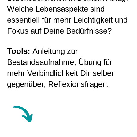
Welche Lebensaspekte sind
essentiell für mehr Leichtigkeit und
Fokus auf Deine Bedürfnisse?
Tools:
Anleitung zur
Bestandsaufnahme, Übung für
mehr Verbindlichkeit Dir selber
gegenüber, Reflexionsfragen.