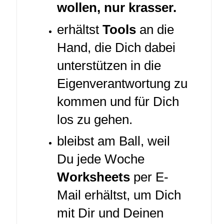
wollen, nur krasser.
erhältst
Tools
an die
Hand, die Dich dabei
unterstützen in die
Eigenverantwortung zu
kommen und für Dich
los zu gehen.
bleibst am Ball, weil
Du jede Woche
Worksheets
per E-
Mail erhältst, um Dich
mit Dir und Deinen