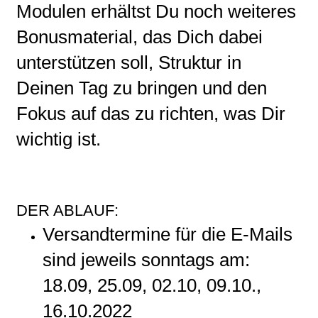
Modulen erhältst Du noch weiteres
Bonusmaterial, das Dich dabei
unterstützen soll, Struktur in
Deinen Tag zu bringen und den
Fokus auf das zu richten, was Dir
wichtig ist.
DER ABLAUF:
Versandtermine für die E-Mails
sind jeweils sonntags am:
18.09, 25.09, 02.10, 09.10.,
16.10.2022