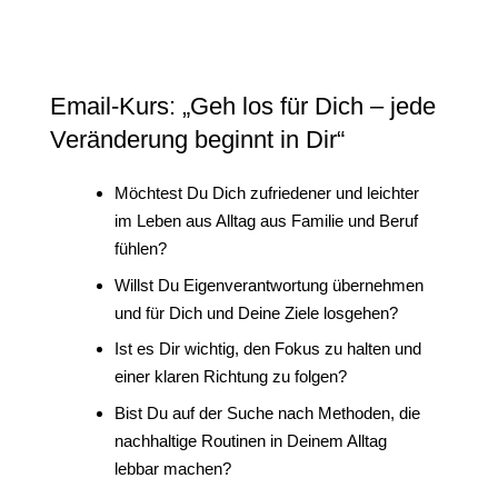
Email-Kurs: „Geh los für Dich – jede
Veränderung beginnt in Dir“
Möchtest Du Dich zufriedener und leichter
im Leben aus Alltag aus Familie und Beruf
fühlen?
Willst Du Eigenverantwortung übernehmen
und für Dich und Deine Ziele losgehen?
Ist es Dir wichtig, den Fokus zu halten und
einer klaren Richtung zu folgen?
Bist Du auf der Suche nach Methoden, die
nachhaltige Routinen in Deinem Alltag
lebbar machen?