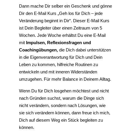
Dann mache Dir selber ein Geschenk und gönne
Dir den E-Mail Kurs „Geh los für Dich – jede
Veränderung beginnt in Dir“. Dieser E-Mail Kurs
ist Dein Begleiter über einen Zeitraum von 5
Wochen. Jede Woche erhältst Du eine E-Mail
mit
Impulsen, Reflexionsfragen und
Coachingübungen,
die Dich dabei unterstützen
in die Eigenverantwortung für Dich und Dein
Leben zu kommen, hilfreiche Routinen zu
entwickeln und mit inneren Widerständen
umzugehen. Für mehr Balance in Deinem Alltag.
Wenn Du für Dich losgehen möchtest und nicht
nach Gründen suchst, warum die Dinge sich
nicht verändern, sondern nach Lösungen, wie
sie sich verändern können, dann freue ich mich,
Dich auf diesem Weg ein Stück begleiten zu
können.