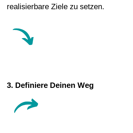
realisierbare Ziele zu setzen.
3. Definiere Deinen Weg