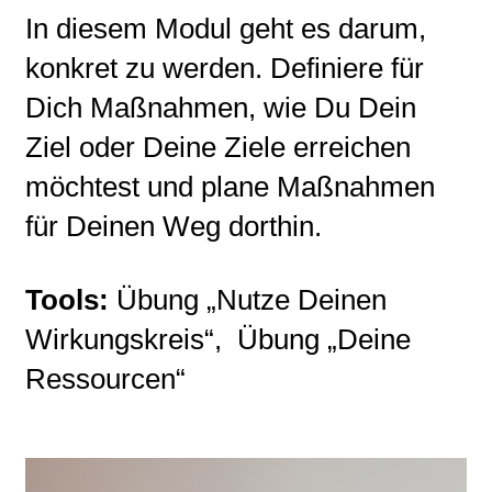
In diesem Modul geht es darum,
konkret zu werden. Definiere für
Dich Maßnahmen, wie Du Dein
Ziel oder Deine Ziele erreichen
möchtest und plane Maßnahmen
für Deinen Weg dorthin.
Tools:
Übung „Nutze Deinen
Wirkungskreis“, Übung „Deine
Ressourcen“