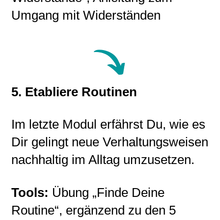
Umgang mit Widerständen
5. Etabliere Routinen
Im letzte Modul erfährst Du, wie es
Dir gelingt neue Verhaltungsweisen
nachhaltig im Alltag umzusetzen.
Tools:
Übung „Finde Deine
Routine“, ergänzend zu den 5