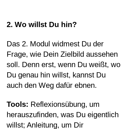
2. Wo willst Du hin?
Das 2. Modul widmest Du der
Frage, wie Dein Zielbild aussehen
soll. Denn erst, wenn Du weißt, wo
Du genau hin willst, kannst Du
auch den Weg dafür ebnen.
Tools:
Reflexionsübung, um
herauszufinden, was Du eigentlich
willst; Anleitung, um Dir