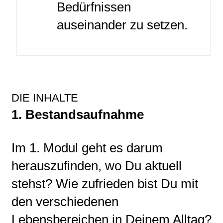
Bedürfnissen
auseinander zu setzen.
DIE INHALTE
1. Bestandsaufnahme
Im 1. Modul geht es darum
herauszufinden, wo Du aktuell
stehst? Wie zufrieden bist Du mit
den verschiedenen
Lebensbereichen in Deinem Alltag?