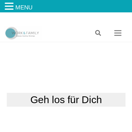
MENU
Geh los für Dich