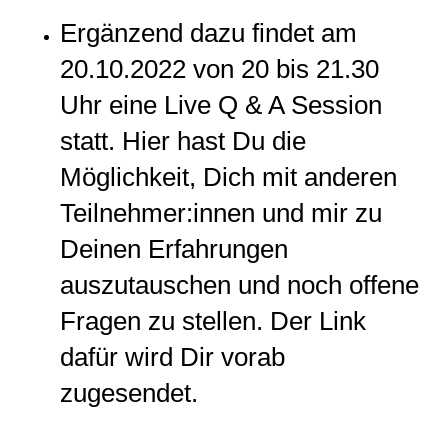
Ergänzend dazu findet am
20.10.2022 von 20 bis 21.30
Uhr eine Live Q & A Session
statt. Hier hast Du die
Möglichkeit, Dich mit anderen
Teilnehmer:innen und mir zu
Deinen Erfahrungen
auszutauschen und noch offene
Fragen zu stellen. Der Link
dafür wird Dir vorab
zugesendet.