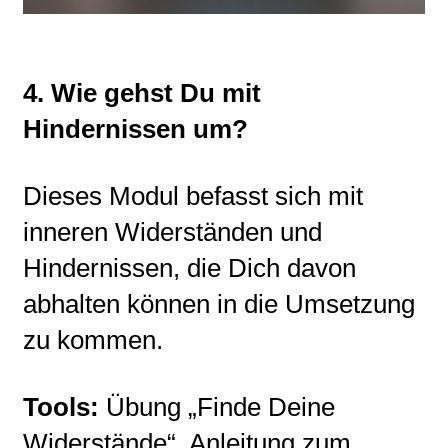
4. Wie gehst Du mit
Hindernissen um?
Dieses Modul befasst sich mit
inneren Widerständen und
Hindernissen, die Dich davon
abhalten können in die Umsetzung
zu kommen.
Tools:
Übung „Finde Deine
Widerstände“, Anleitung zum