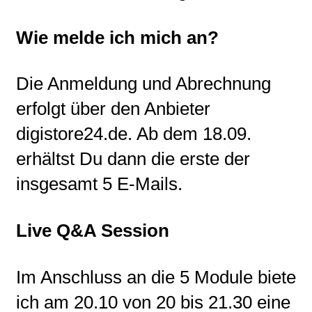
Wie melde ich mich an?
Die Anmeldung und Abrechnung
erfolgt über den Anbieter
digistore24.de. Ab dem 18.09.
erhältst Du dann die erste der
insgesamt 5 E-Mails.
Live Q&A Session
Im Anschluss an die 5 Module biete
ich am 20.10 von 20 bis 21.30 eine