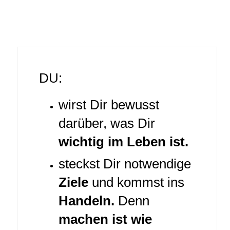
DU:
wirst Dir bewusst
darüber, was Dir
wichtig im Leben ist.
steckst Dir notwendige
Ziele
und kommst ins
Handeln.
Denn
machen ist wie