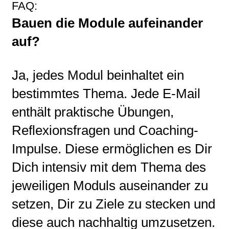
FAQ:
Bauen die Module aufeinander
auf?
Ja, jedes Modul beinhaltet ein
bestimmtes Thema. Jede E-Mail
enthält praktische Übungen,
Reflexionsfragen und Coaching-
Impulse. Diese ermöglichen es Dir
Dich intensiv mit dem Thema des
jeweiligen Moduls auseinander zu
setzen, Dir zu Ziele zu stecken und
diese auch nachhaltig umzusetzen.