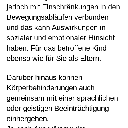
jedoch mit Einschränkungen in den
Bewegungsabläufen verbunden
und das kann Auswirkungen in
sozialer und emotionaler Hinsicht
haben. Für das betroffene Kind
ebenso wie für Sie als Eltern.
Darüber hinaus können
Körperbehinderungen auch
gemeinsam mit einer sprachlichen
oder geistigen Beeinträchtigung
einhergehen.