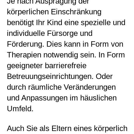
Je nach Ausprägung der
körperlichen Einschränkung
benötigt Ihr Kind eine spezielle und
individuelle Fürsorge und
Förderung. Dies kann in Form von
Therapien notwendig sein. In Form
geeigneter barrierefreie
Betreuungseinrichtungen. Oder
durch räumliche Veränderungen
und Anpassungen im häuslichen
Umfeld.
Auch Sie als Eltern eines körperlich