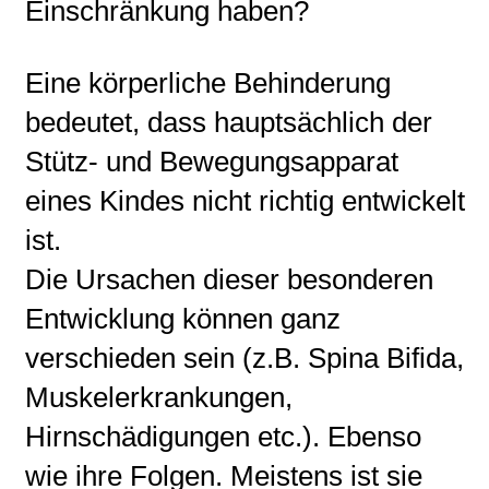
Einschränkung haben?
Eine körperliche Behinderung
bedeutet, dass hauptsächlich der
Stütz- und Bewegungsapparat
eines Kindes nicht richtig entwickelt
ist.
Die Ursachen dieser besonderen
Entwicklung können ganz
verschieden sein (z.B. Spina Bifida,
Muskelerkrankungen,
Hirnschädigungen etc.). Ebenso
wie ihre Folgen. Meistens ist sie