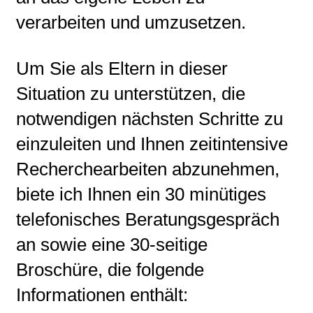
verarbeiten und umzusetzen.
Um Sie als Eltern in dieser
Situation zu unterstützen, die
notwendigen nächsten Schritte zu
einzuleiten und Ihnen zeitintensive
Recherchearbeiten abzunehmen,
biete ich Ihnen ein 30 minütiges
telefonisches Beratungsgespräch
an sowie eine 30-seitige
Broschüre, die folgende
Informationen enthält: