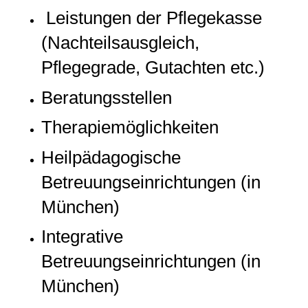
Leistungen der Pflegekasse
(Nachteilsausgleich,
Pflegegrade, Gutachten etc.)
Beratungsstellen
Therapiemöglichkeiten
Heilpädagogische
Betreuungseinrichtungen (in
München)
Integrative
Betreuungseinrichtungen (in
München)