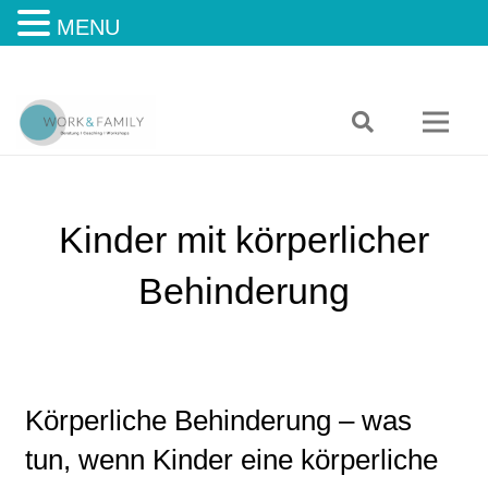
MENU
Kinder mit körperlicher
Behinderung
Körperliche Behinderung – was
tun, wenn Kinder eine körperliche