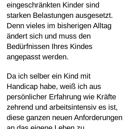
eingeschränkten Kinder sind
starken Belastungen ausgesetzt.
Denn vieles im bisherigen Alltag
ändert sich und muss den
Bedürfnissen Ihres Kindes
angepasst werden.
Da ich selber ein Kind mit
Handicap habe, weiß ich aus
persönlicher Erfahrung wie Kräfte
zehrend und arbeitsintensiv es ist,
diese ganzen neuen Anforderungen
an das eigene Leben zu