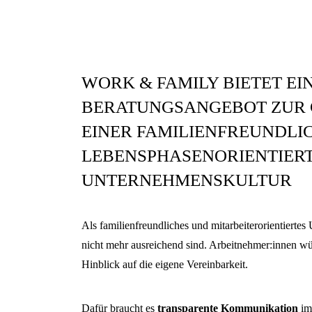
WORK & FAMILY BIETET EI
BERATUNGSANGEBOT ZUR 
EINER FAMILIENFREUNDLI
LEBENSPHASENORIENTIER
UNTERNEHMENSKULTUR
Als familienfreundliches und mitarbeiterorientiertes
nicht mehr ausreichend sind. Arbeitnehmer:innen 
Hinblick auf die eigene Vereinbarkeit.
Dafür braucht es
transparente Kommunikation
im 