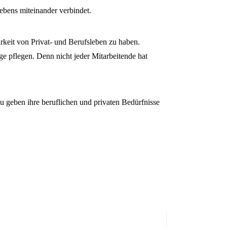
ebens miteinander verbindet.
rkeit von Privat- und Berufsleben zu haben.
e pflegen. Denn nicht jeder Mitarbeitende hat
u geben ihre beruflichen und privaten Bedürfnisse