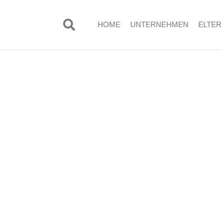
HOME
UNTERNEHMEN
ELTE