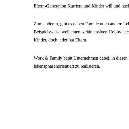
Eltern-Generation Karriere und Kinder will und nach
Zum anderen, gibt es neben Familie noch andere Lebe
Beispielsweise weil einem zeitintensiven Hobby nac
Kinder, doch jeder hat Eltern.
Work & Family berät Unternehmen dabei, in diesen F
lebensphasenorientiert zu realisieren.