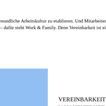
reundliche Arbeitskultur zu etablieren. Und Mitarbeite
 – dafür steht Work & Family. Denn Vereinbarkeit ist e
VEREINBARKEIT 