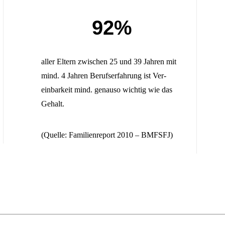
92%
aller Eltern zwischen 25 und 39 Jahren mit
mind. 4 Jahren Berufserfahrung ist Ver­
einbarkeit mind. genauso wichtig wie das
Gehalt.
(Quelle: Familienreport 2010 – BMFSFJ)