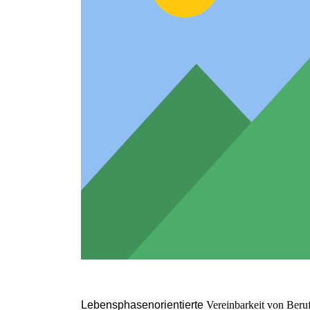
Lebensphasenorientierte
Vereinbarkeit von Beru