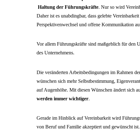
Haltung der Führungskräfte
. Nur so wird Verein
Daher ist es unabdingbar, dass gelebte Vereinbarkei
Perspektivenwechsel und offene Kommunikation auf
Vor allem Führungskräfte sind maßgeblich für den Un
des Unternehmens.
Die veränderten Arbeitsbedingungen im Rahmen der 
wünschen sich mehr Selbstbestimmung, Eigenverantw
auf Augenhöhe. Mit diesen Wünschen ändert sich au
werden immer wichtiger
.
Gerade im Hinblick auf Vereinbarkeit wird Führungsk
von Beruf und Familie akzeptiert und gewünscht ist.