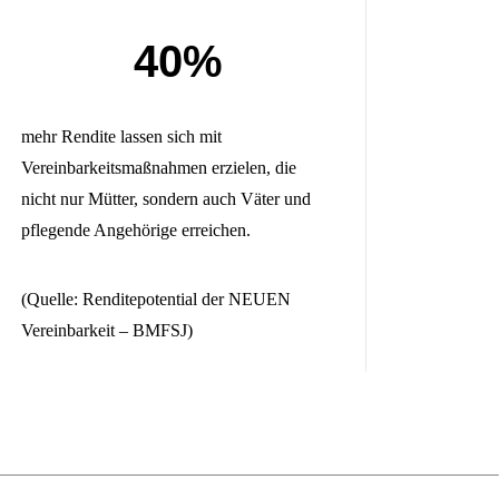
40%
mehr Rendite lassen sich mit
Vereinbarkeitsmaßnahmen erzielen, die
nicht nur Mütter, sondern auch Väter und
pflegende Angehörige erreichen.
(Quelle: Renditepotential der NEUEN
Vereinbarkeit – BMFSJ)