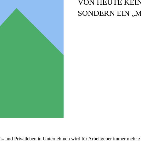
VON HEUTE KEIN
SONDERN EIN „
fs- und Privatleben in Unternehmen wird für Arbeitgeber immer mehr 