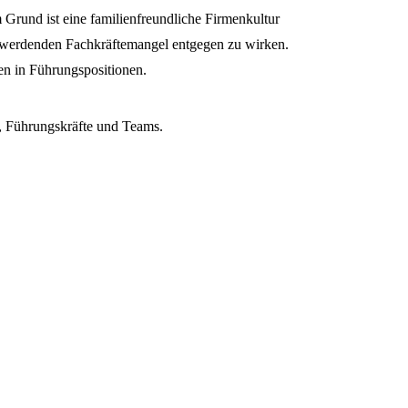
 Grund ist eine familienfreundliche Firmenkultur
r werdenden Fachkräftemangel entgegen zu wirken.
n in Führungspositionen.
n, Führungskräfte und Teams.