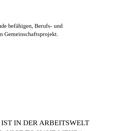
nde befähigen, Berufs- und
in Gemeinschaftsprojekt.
IST IN DER ARBEITSWELT