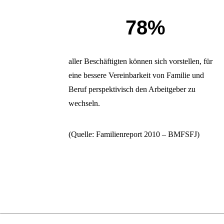
78%
aller Beschäftigten können sich vorstellen, für
eine bessere Vereinbarkeit von Familie und
Beruf perspektivisch den Arbeitgeber zu
wechseln.
(Quelle: Familienreport 2010 – BMFSFJ)