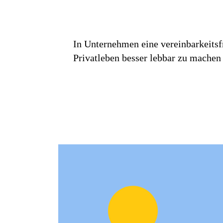
In Unternehmen eine vereinbarkeitsf
Privatleben besser lebbar zu machen