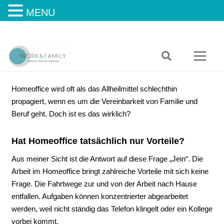
MENU
Homeoffice wird oft als das Allheilmittel schlechthin
propagiert, wenn es um die Vereinbarkeit von Familie und
Beruf geht. Doch ist es das wirklich?
Hat Homeoffice tatsächlich nur Vorteile?
Aus meiner Sicht ist die Antwort auf diese Frage „Jein“. Die
Arbeit im Homeoffice bringt zahlreiche Vorteile mit sich keine
Frage. Die Fahrtwege zur und von der Arbeit nach Hause
entfallen. Aufgaben können konzentrierter abgearbeitet
werden, weil nicht ständig das Telefon klingelt oder ein Kollege
vorbei kommt.