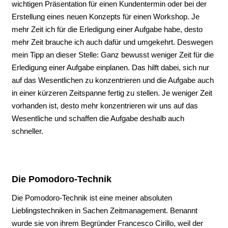
wichtigen Präsentation für einen Kundentermin oder bei der
Erstellung eines neuen Konzepts für einen Workshop. Je
mehr Zeit ich für die Erledigung einer Aufgabe habe, desto
mehr Zeit brauche ich auch dafür und umgekehrt. Deswegen
mein Tipp an dieser Stelle: Ganz bewusst weniger Zeit für die
Erledigung einer Aufgabe einplanen. Das hilft dabei, sich nur
auf das Wesentlichen zu konzentrieren und die Aufgabe auch
in einer kürzeren Zeitspanne fertig zu stellen. Je weniger Zeit
vorhanden ist, desto mehr konzentrieren wir uns auf das
Wesentliche und schaffen die Aufgabe deshalb auch
schneller.
Die Pomodoro-Technik
Die Pomodoro-Technik ist eine meiner absoluten
Lieblingstechniken in Sachen Zeitmanagement. Benannt
wurde sie von ihrem Begründer Francesco Cirillo, weil der