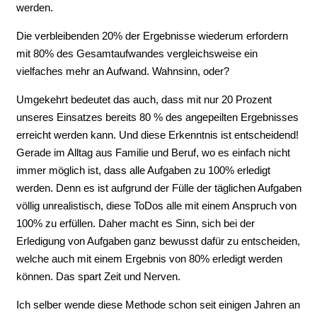
werden.
Die verbleibenden 20% der Ergebnisse wiederum erfordern
mit 80% des Gesamtaufwandes vergleichsweise ein
vielfaches mehr an Aufwand. Wahnsinn, oder?
Umgekehrt bedeutet das auch, dass mit nur 20 Prozent
unseres Einsatzes bereits 80 % des angepeilten Ergebnisses
erreicht werden kann. ͏Und diese Erkenntnis ist entscheidend!
Gerade im Alltag aus Familie und Beruf, wo es einfach nicht
immer möglich ist, dass alle Aufgaben zu 100% erledigt
werden. Denn es ist aufgrund der Fülle der täglichen Aufgaben
völlig unrealistisch, diese ToDos alle mit einem Anspruch von
100% zu erfüllen. Daher macht es Sinn, sich bei der
Erledigung von Aufgaben ganz bewusst dafür zu entscheiden,
welche auch mit einem Ergebnis von 80% erledigt werden
können. Das spart Zeit und Nerven.
Ich selber wende diese Methode schon seit einigen Jahren an