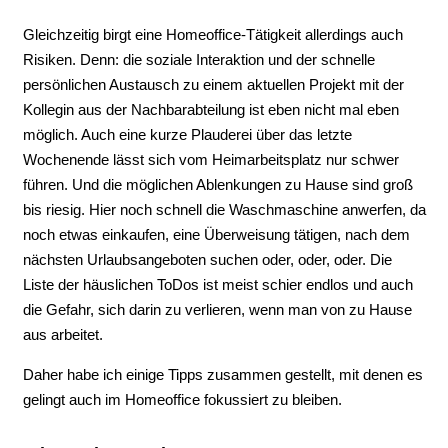
Gleichzeitig birgt eine Homeoffice-Tätigkeit allerdings auch
Risiken. Denn: die soziale Interaktion und der schnelle
persönlichen Austausch zu einem aktuellen Projekt mit der
Kollegin aus der Nachbarabteilung ist eben nicht mal eben
möglich. Auch eine kurze Plauderei über das letzte
Wochenende lässt sich vom Heimarbeitsplatz nur schwer
führen. Und die möglichen Ablenkungen zu Hause sind groß
bis riesig. Hier noch schnell die Waschmaschine anwerfen, da
noch etwas einkaufen, eine Überweisung tätigen, nach dem
nächsten Urlaubsangeboten suchen oder, oder, oder. Die
Liste der häuslichen ToDos ist meist schier endlos und auch
die Gefahr, sich darin zu verlieren, wenn man von zu Hause
aus arbeitet.
Daher habe ich einige Tipps zusammen gestellt, mit denen es
gelingt auch im Homeoffice fokussiert zu bleiben.