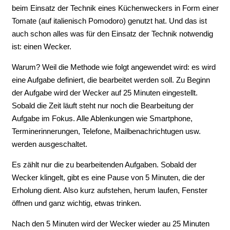
beim Einsatz der Technik eines Küchenweckers in Form einer
Tomate (auf italienisch Pomodoro) genutzt hat. Und das ist
auch schon alles was für den Einsatz der Technik notwendig
ist: einen Wecker.
Warum? Weil die Methode wie folgt angewendet wird: es wird
eine Aufgabe definiert, die bearbeitet werden soll. Zu Beginn
der Aufgabe wird der Wecker auf 25 Minuten eingestellt.
Sobald die Zeit läuft steht nur noch die Bearbeitung der
Aufgabe im Fokus. Alle Ablenkungen wie Smartphone,
Terminerinnerungen, Telefone, Mailbenachrichtugen usw.
werden ausgeschaltet.
Es zählt nur die zu bearbeitenden Aufgaben. Sobald der
Wecker klingelt, gibt es eine Pause von 5 Minuten, die der
Erholung dient. Also kurz aufstehen, herum laufen, Fenster
öffnen und ganz wichtig, etwas trinken.
Nach den 5 Minuten wird der Wecker wieder au 25 Minuten