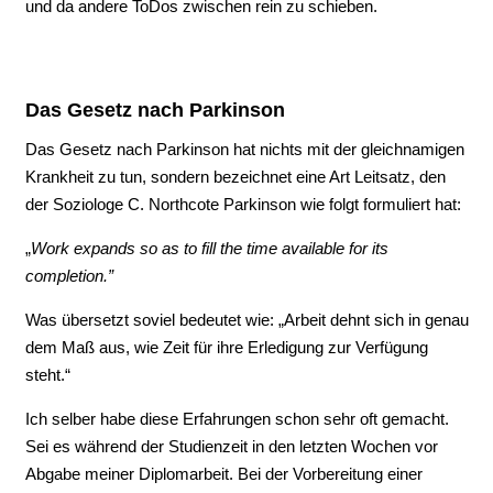
und da andere ToDos zwischen rein zu schieben.
Das Gesetz nach Parkinson
Das Gesetz nach Parkinson hat nichts mit der gleichnamigen
Krankheit zu tun, sondern bezeichnet eine Art Leitsatz, den
der Soziologe C. Northcote Parkinson wie folgt formuliert hat:
„
Work expands so as to fill the time available for its
completion.”
Was übersetzt soviel bedeutet wie: „Arbeit dehnt sich in genau
dem Maß aus, wie Zeit für ihre Erledigung zur Verfügung
steht.“
Ich selber habe diese Erfahrungen schon sehr oft gemacht.
Sei es während der Studienzeit in den letzten Wochen vor
Abgabe meiner Diplomarbeit. Bei der Vorbereitung einer