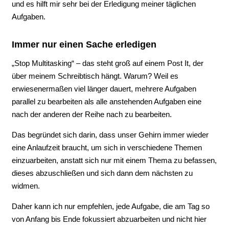
und es hilft mir sehr bei der Erledigung meiner täglichen
Aufgaben.
Immer nur einen Sache erledigen
„Stop Multitasking“ – das steht groß auf einem Post It, der
über meinem Schreibtisch hängt. Warum? Weil es
erwiesenermaßen viel länger dauert, mehrere Aufgaben
parallel zu bearbeiten als alle anstehenden Aufgaben eine
nach der anderen der Reihe nach zu bearbeiten.
Das begründet sich darin, dass unser Gehirn immer wieder
eine Anlaufzeit braucht, um sich in verschiedene Themen
einzuarbeiten, anstatt sich nur mit einem Thema zu befassen,
dieses abzuschließen und sich dann dem nächsten zu
widmen.
Daher kann ich nur empfehlen, jede Aufgabe, die am Tag so
von Anfang bis Ende fokussiert abzuarbeiten und nicht hier