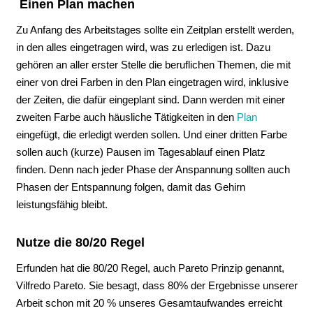
Einen Plan machen
Zu Anfang des Arbeitstages sollte ein Zeitplan erstellt werden,
in den alles eingetragen wird, was zu erledigen ist. Dazu
gehören an aller erster Stelle die beruflichen Themen, die mit
einer von drei Farben in den Plan eingetragen wird, inklusive
der Zeiten, die dafür eingeplant sind. Dann werden mit einer
zweiten Farbe auch häusliche Tätigkeiten in den
Plan
eingefügt, die erledigt werden sollen. Und einer dritten Farbe
sollen auch (kurze) Pausen im Tagesablauf einen Platz
finden. Denn nach jeder Phase der Anspannung sollten auch
Phasen der Entspannung folgen, damit das Gehirn
leistungsfähig bleibt.
Nutze die 80/20 Regel
Erfunden hat die 80/20 Regel, auch Pareto Prinzip genannt,
Vilfredo Pareto. Sie besagt, dass 80% der Ergebnisse unserer
Arbeit schon mit 20 % unseres Gesamtaufwandes erreicht