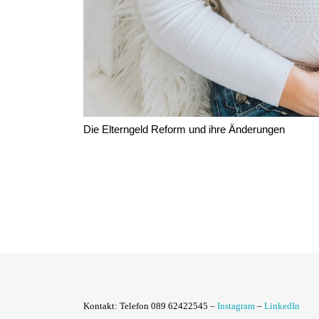
Die Elterngeld Reform und ihre Änderungen
Kontakt:
Telefon 089 62422545 –
Instagram
–
LinkedIn