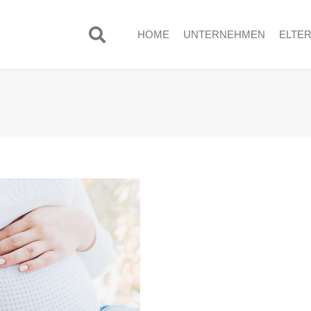
HOME
UNTERNEHMEN
ELTE