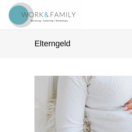
Elterngeld