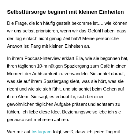
Selbstfürsorge beginnt mit kleinen Einheiten
Die Frage, die ich häufig gestellt bekomme ist…. wie können
wir uns selbst priorisieren, wenn wir das Gefühl haben, dass
der Tag einfach nicht genug Zeit hat?! Meine persönliche
Antwort ist: Fang mit kleinen Einheiten an.
In ihrem Podcast-Interview erklärt Ella, wie sie begonnen hat,
ihren täglichen 10-minütigen Spaziergang zum Café in einen
Moment der Achtsamkeit zu verwandeln. Sie achtet darauf,
was sie auf ihrem Spaziergang sieht, was sie hört, was sie
riecht und wie sie sich fühlt, und sie achtet beim Gehen auf
ihren Atem. Sie sagt, es erlaubt ihr, sich bei einer
gewöhnlichen täglichen Aufgabe präsent und achtsam zu
fühlen. Ich liebe diese Idee. Beziehungsweise lebe ich sie
genauso seit mehreren Jahren.
Wer mir auf
Instagram
folgt, weiß, dass ich jeden Tag mit