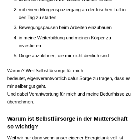
mit einem Morgenspaziergang an der frischen Luft in
den Tag zu starten
Bewegungspausen beim Arbeiten einzubauen
in meine Weiterbildung und meinen Körper zu
investieren
Dinge abzulehnen, die mir nicht dienlich sind
Warum? Weil Selbstfürsorge für mich
bedeutet, eigenverantwortlich dafür Sorge zu tragen, dass es
mir selber gut geht.
Und dabei Verantwortung für mich und meine Bedürfnisse zu
übernehmen.
Warum ist Selbstfürsorge in der Mutterschaft
so wichtig?
Weil wir nur dann wenn unser eigener Energietank voll ist