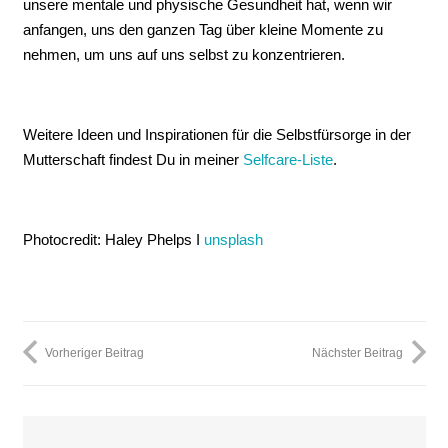
unsere mentale und physische Gesundheit hat, wenn wir
anfangen, uns den ganzen Tag über kleine Momente zu
nehmen, um uns auf uns selbst zu konzentrieren.
Weitere Ideen und Inspirationen für die Selbstfürsorge in der
Mutterschaft findest Du in meiner
Selfcare-Liste
.
Photocredit: Haley Phelps I
unsplash
Vorheriger Beitrag
Nächster Beitrag