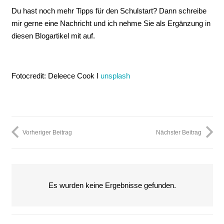
Du hast noch mehr Tipps für den Schulstart? Dann schreibe
mir gerne eine Nachricht und ich nehme Sie als Ergänzung in
diesen Blogartikel mit auf.
Fotocredit: Deleece Cook I
unsplash
Vorheriger Beitrag
Nächster Beitrag
Es wurden keine Ergebnisse gefunden.