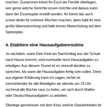
machen. Zusammen könnt Ihr Euch als Familie überlegen,
wer gerne welche Gerichte essen möchte und daraus kann
dann der Essensplan erstellt werden. Ihr könnt das auch
schon direkt für mehrere Wochen machen, dann habt ihr eine
große Ideensammlung und habt immer Abwechslung auf dem
Speiseplan.
4. Etabliere eine Hausaufgabenroutine
Je nachdem, wann Dein Kind am Nachmittag aus der Schule
nach Hause kommt, sind eventuelle noch Hausaufgaben zu
erledigen. Aus diesem Grund ist es sinnvoll darüber zu
sprechen, bis wann die Hausaufgaben fertig sein sollen. Denn
aus eigener Erfahrung kann ich sagen, nichts ist
zermürbender für alle Beteiligten als abends um 19 Uhr
nochmal alle Bücher raus zu holen, um sich durch Mathe-
oder Deutschhausaufgaben zu arbeiten.
Überlege gemeinsam mit dem Kind, welche Gewohnheiten ihr