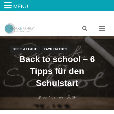
MENU
BERUF & FAMILIE
FAMILIENLEBEN
Back to school – 6
Tipps für den
Schulstart
vor 4 Jahren
SP