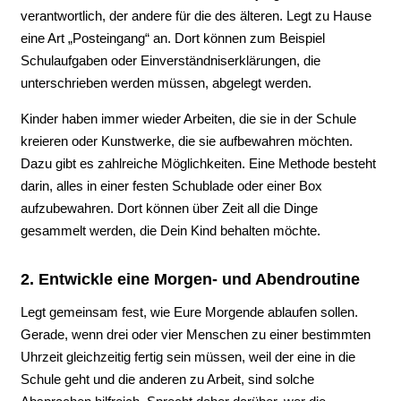
verantwortlich, der andere für die des älteren. Legt zu Hause
eine Art „Posteingang“ an. Dort können zum Beispiel
Schulaufgaben oder Einverständniserklärungen, die
unterschrieben werden müssen, abgelegt werden.
Kinder haben immer wieder Arbeiten, die sie in der Schule
kreieren oder Kunstwerke, die sie aufbewahren möchten.
Dazu gibt es zahlreiche Möglichkeiten. Eine Methode besteht
darin, alles in einer festen Schublade oder einer Box
aufzubewahren. Dort können über Zeit all die Dinge
gesammelt werden, die Dein Kind behalten möchte.
2. Entwickle eine Morgen- und Abendroutine
Legt gemeinsam fest, wie Eure Morgende ablaufen sollen.
Gerade, wenn drei oder vier Menschen zu einer bestimmten
Uhrzeit gleichzeitig fertig sein müssen, weil der eine in die
Schule geht und die anderen zu Arbeit, sind solche