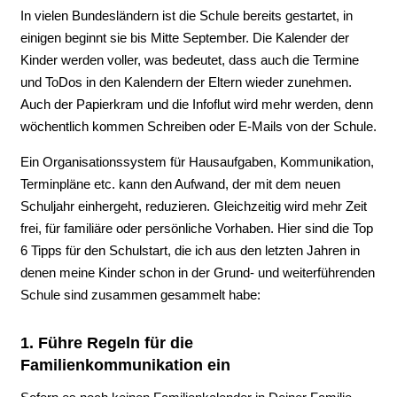
In vielen Bundesländern ist die Schule bereits gestartet, in
einigen beginnt sie bis Mitte September. Die Kalender der
Kinder werden voller, was bedeutet, dass auch die Termine
und ToDos in den Kalendern der Eltern wieder zunehmen.
Auch der Papierkram und die Infoflut wird mehr werden, denn
wöchentlich kommen Schreiben oder E-Mails von der Schule.
Ein Organisationssystem für Hausaufgaben, Kommunikation,
Terminpläne etc. kann den Aufwand, der mit dem neuen
Schuljahr einhergeht, reduzieren. Gleichzeitig wird mehr Zeit
frei, für familiäre oder persönliche Vorhaben. Hier sind die Top
6 Tipps für den Schulstart, die ich aus den letzten Jahren in
denen meine Kinder schon in der Grund- und weiterführenden
Schule sind zusammen gesammelt habe:
1. Führe Regeln für die
Familienkommunikation ein