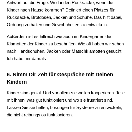
Antwort auf die Frage: Wo landen Rucksäcke, wenn die
Kinder nach Hause kommen? Definiert einen Platzes für
Rucksäcke, Brotdosen, Jacken und Schuhe. Das hilft dabei,
Ordnung zu halten und Gewohnheiten zu entwickeln.
Außerdem ist es hilfreich wie auch im Kindergarten die
Klamotten der Kinder zu beschriften. Wie oft haben wir schon
nach Handschuhen, Jacken oder Matschklamotten gesucht.
Ich habe mir damals
6. Nimm Dir Zeit für Gespräche mit Deinen
Kindern
Kinder sind genial. Und vor allem sie wollen kooperieren. Teile
mit Ihnen, was gut funktioniert und wo sie frustriert sind.
Lassen Sie sie helfen, Lösungen für Systeme zu entwickeln,
die nicht reibungslos funktionieren.