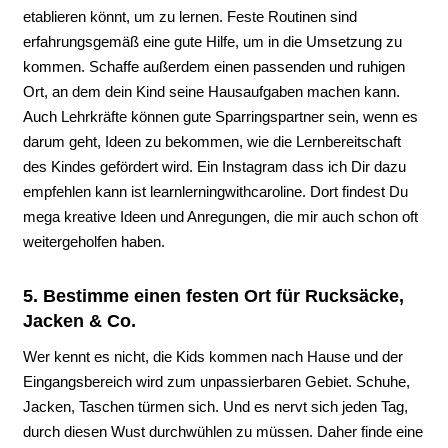
etablieren könnt, um zu lernen. Feste Routinen sind
erfahrungsgemäß eine gute Hilfe, um in die Umsetzung zu
kommen. Schaffe außerdem einen passenden und ruhigen
Ort, an dem dein Kind seine Hausaufgaben machen kann.
Auch Lehrkräfte können gute Sparringspartner sein, wenn es
darum geht, Ideen zu bekommen, wie die Lernbereitschaft
des Kindes gefördert wird. Ein Instagram dass ich Dir dazu
empfehlen kann ist learnlerningwithcaroline. Dort findest Du
mega kreative Ideen und Anregungen, die mir auch schon oft
weitergeholfen haben.
5. Bestimme einen festen Ort für Rucksäcke,
Jacken & Co.
Wer kennt es nicht, die Kids kommen nach Hause und der
Eingangsbereich wird zum unpassierbaren Gebiet. Schuhe,
Jacken, Taschen türmen sich. Und es nervt sich jeden Tag,
durch diesen Wust durchwühlen zu müssen. Daher finde eine