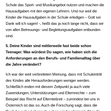
Schule das Sport- und Musikangebot nutzen und machen die
Hausaufgaben mit den eigenen Lehrern. Und nur weil die
Kinder die Hausaufgaben in der Schule erledigen – Gott sei
Dank will ich sagen! -, heißt das ja noch lange nicht, dass wir
von allen Betreuungs- und Begleitungsaufgaben entbunden
sind.
5. Deine Kinder sind mittlerweile fast beide schon
Teenager. Was würdest Du sagen, wie haben sich die
Anforderungen an den Berufs- und Familienalltag über
die Jahre verändert?
Ich war der weit verbreiteten Meinung, dass mit Schuleintritt
des Kindes alle Herausforderungen weniger werden.
Schließlich enden mit diesem Zeitpunkt ja auch viele
Zuwendungen, Unterstützungen und Elternrechte – zum
Beispiel das Recht auf Elternteilzeit – zumindest bei uns in
Österreich ist das so. Auch die Forschung sagt, dass die