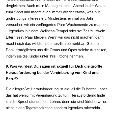
dergleichen. Auch mein Mann geht einen Abend in der Woche
zum Sport und macht auch immer wieder etwas, was nur
große Jungs interessiert. Mindestens einmal pro Jahr
versuchen wir ein verlängertes Paar-Wochenende zu machen
– irgendwo in einem Wellness-Tempel oder so: Zeit zu zweit:
Eltern sein, Paar bleiben. Wenn wir das nicht machen, dann
macht sich das wirklich schmerzlich bemerkbar! Gott sei
Dank ermöglichen uns die Omas und Opas solche Auszeiten,
indem sie die Kinder unter ihre Fittiche nehmen.
9. Was würdest Du sagen ist aktuell für Dich die größte
Herausforderung bei der Vereinbarung von Kind und
Beruf?
Die allergrößte Herausforderung ist aktuell die Pubertät – aber
das hat wenig mit Vereinbarung zu tun. Herausfordernd finde
ich die Sprechstunden der Lehrer, denn die sind üblicherweise
nicht in den Tagesrandzeiten sondern irgendwo mittendrin.