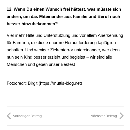
12. Wenn Du einen Wunsch frei hättest, was müsste sich
ändern, um das Miteinander aus Familie und Beruf noch
besser hinzubekommen?
Viel mehr Hilfe und Unterstützung und vor allem Anerkennung
für Familien, die diese enorme Herausforderung tagtäglich
schaffen. Und weniger Zickenterror untereinander, wer denn
nun sein Kind besser erzieht und begleitet – wir sind alle
Menschen und geben unser Bestes!
Fotocredit: Birgit (https://muttis-blog.net)
Vorheriger Beitrag
Nächster Beitrag