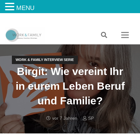
MENU
WORK & FAMILY INTERVIEW SERIE
Birgit: Wie vereint Ihr
in eurem Leben Beruf
und Familie?
vor 7 Jahren
SP