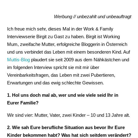
Werbung // unbezahlt und unbeauftragt
Ich freue mich sehr, dieses Mal in der Work & Family
Interviewserie Birgit zu Gast zu haben. Birgit ist Working
Mum, zweifache Mutter, erfolgreiche Bloggerin in Österreich
und uns verbindet das Leben mit einem besonderen Kind. Auf
Muttis-Blog
plaudert sie seit 2009 aus dem Nähkästchen und
im folgenden Interview spricht sie mit mir über
Vereinbarkeitsfragen, das Leben mit zwei Pubertieren,
Erwartungen und das ewig schlechte Gewissen.
1. Hol uns doch mal ab, wer und wie viele seid Ihr in
Eurer Familie?
Wir sind vier: Mutter, Vater, zwei Kinder – 10 und 13 Jahre alt.
2. Wie sah Eure berufliche Situation aus bevor Ihr Eure
Kinder bekommen habt? Was hat sich seitdem verändert?