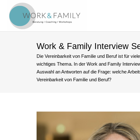
Work & Family Interview Se
Die Vereinbarkeit von Familie und Beruf ist für viele
wichtiges Thema. In der Work and Family Interview
Auswahl an Antworten auf die Frage: welche Arbeits
Vereinbarkeit von Familie und Beruf?