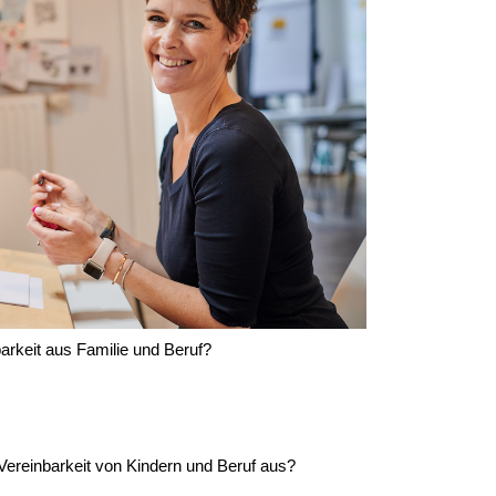
barkeit aus Familie und Beruf?
Vereinbarkeit von Kindern und Beruf aus?