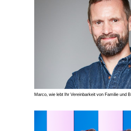
Marco, wie lebt Ihr Vereinbarkeit von Familie und B