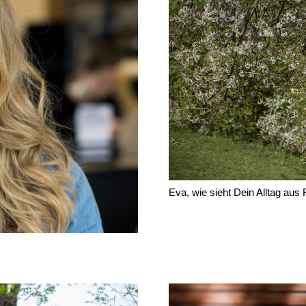
Eva, wie sieht Dein Alltag aus