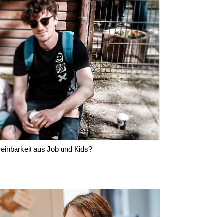
ereinbarkeit aus Job und Kids?