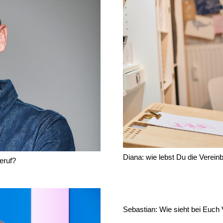
Diana: wie lebst Du die Verein
eruf?
Sebastian: Wie sieht bei Euch 