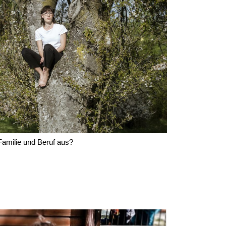
 Familie und Beruf aus?