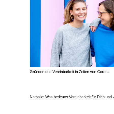
Gründen und Vereinbarkeit in Zeiten von Corona
Nathalie: Was bedeutet Vereinbarkeit für Dich und 