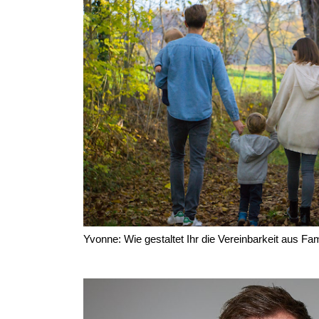
Yvonne: Wie gestaltet Ihr die Vereinbarkeit aus Fam