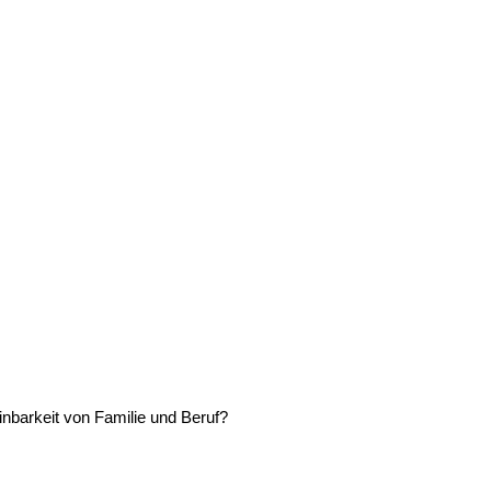
inbarkeit von Familie und Beruf?