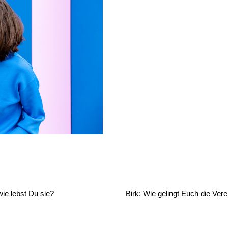
wie lebst Du sie?
Birk: Wie gelingt Euch die Vere