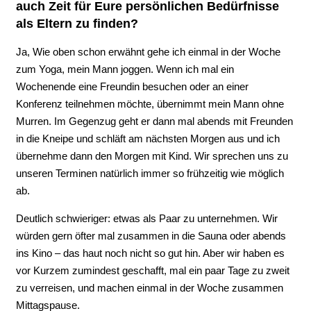
auch Zeit für Eure persönlichen Bedürfnisse
als Eltern zu finden?
Ja, Wie oben schon erwähnt gehe ich einmal in der Woche
zum Yoga, mein Mann joggen. Wenn ich mal ein
Wochenende eine Freundin besuchen oder an einer
Konferenz teilnehmen möchte, übernimmt mein Mann ohne
Murren. Im Gegenzug geht er dann mal abends mit Freunden
in die Kneipe und schläft am nächsten Morgen aus und ich
übernehme dann den Morgen mit Kind. Wir sprechen uns zu
unseren Terminen natürlich immer so frühzeitig wie möglich
ab.
Deutlich schwieriger: etwas als Paar zu unternehmen. Wir
würden gern öfter mal zusammen in die Sauna oder abends
ins Kino – das haut noch nicht so gut hin. Aber wir haben es
vor Kurzem zumindest geschafft, mal ein paar Tage zu zweit
zu verreisen, und machen einmal in der Woche zusammen
Mittagspause.