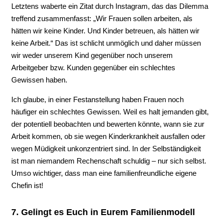
Letztens waberte ein Zitat durch Instagram, das das Dilemma
treffend zusammenfasst: „Wir Frauen sollen arbeiten, als
hätten wir keine Kinder. Und Kinder betreuen, als hätten wir
keine Arbeit.“ Das ist schlicht unmöglich und daher müssen
wir weder unserem Kind gegenüber noch unserem
Arbeitgeber bzw. Kunden gegenüber ein schlechtes
Gewissen haben.
Ich glaube, in einer Festanstellung haben Frauen noch
häufiger ein schlechtes Gewissen. Weil es halt jemanden gibt,
der potentiell beobachten und bewerten könnte, wann sie zur
Arbeit kommen, ob sie wegen Kinderkrankheit ausfallen oder
wegen Müdigkeit unkonzentriert sind. In der Selbständigkeit
ist man niemandem Rechenschaft schuldig – nur sich selbst.
Umso wichtiger, dass man eine familienfreundliche eigene
Chefin ist!
7. Gelingt es Euch in Eurem Familienmodell