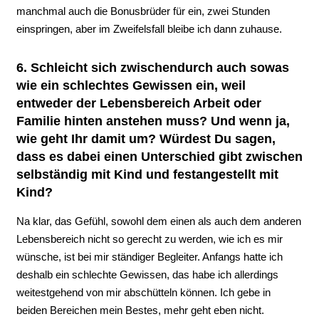
manchmal auch die Bonusbrüder für ein, zwei Stunden
einspringen, aber im Zweifelsfall bleibe ich dann zuhause.
6. Schleicht sich zwischendurch auch sowas
wie ein schlechtes Gewissen ein, weil
entweder der Lebensbereich Arbeit oder
Familie hinten anstehen muss? Und wenn ja,
wie geht Ihr damit um? Würdest Du sagen,
dass es dabei einen Unterschied gibt zwischen
selbständig mit Kind und festangestellt mit
Kind?
Na klar, das Gefühl, sowohl dem einen als auch dem anderen
Lebensbereich nicht so gerecht zu werden, wie ich es mir
wünsche, ist bei mir ständiger Begleiter. Anfangs hatte ich
deshalb ein schlechte Gewissen, das habe ich allerdings
weitestgehend von mir abschütteln können. Ich gebe in
beiden Bereichen mein Bestes, mehr geht eben nicht.