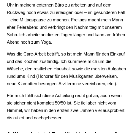
Uhr in meinem externen Büro zu arbeiten und auf dem
Rückweg noch etwas zu erledigen oder – im gesünderen Fall
– eine Mittagspause zu machen. Freitags macht mein Mann
eher Feierabend und verbringt den Nachmittag mit unserem
Sohn. Ich arbeite an diesen Tagen länger und kann am frühen
Abend noch zum Yoga.
Was die Care-Arbeit betrifft, so ist mein Mann für den Einkauf
und das Kochen zuständig. Ich kümmere mich um die
Wäsche, den restlichen Haushalt sowie die meisten Aufgaben
rund ums Kind (Honorar für den Musikgarten überweisen,
neue Klamotten besorgen, Arzttermine vereinbaren, etc.).
Für mich fühlt sich diese Aufteilung recht gut an, auch wenn
sie sicher nicht komplett 50/50 ist. Sie fiel aber nicht vom
Himmel, wir haben in den ersten zwei Jahren viel ausprobiert,
diskutiert und nachgebessert.