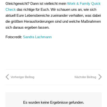
Gleichgewicht? Dann ist vielleicht mein
Work & Family Quick
Check
das richtige für Euch. Wir schauen uns an, wie sich
aktuell Eure Lebensbereiche zueinander verhalten, was dabei
die größten Herausforderungen sind und welche Maßnahmen
sich daraus ergeben lassen.
Fotocredit:
Sandra Lachmann
Vorheriger Beitrag
Nächster Beitrag
Es wurden keine Ergebnisse gefunden.