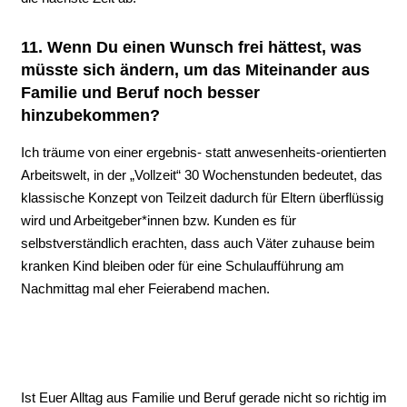
11. Wenn Du einen Wunsch frei hättest, was
müsste sich ändern, um das Miteinander aus
Familie und Beruf noch besser
hinzubekommen?
Ich träume von einer ergebnis- statt anwesenheits-orientierten
Arbeitswelt, in der „Vollzeit“ 30 Wochenstunden bedeutet, das
klassische Konzept von Teilzeit dadurch für Eltern überflüssig
wird und Arbeitgeber*innen bzw. Kunden es für
selbstverständlich erachten, dass auch Väter zuhause beim
kranken Kind bleiben oder für eine Schulaufführung am
Nachmittag mal eher Feierabend machen.
Ist Euer Alltag aus Familie und Beruf gerade nicht so richtig im