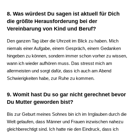
8. Was würdest Du sagen ist aktuell für Dich
die größte Herausforderung bei der
Vereinbarung von Kind und Beruf?
Den ganzen Tag über die Uhrzeit im Blick zu haben. Mich
niemals einer Aufgabe, einem Gespräch, einem Gedanken
hingeben zu können, sondern immer schon vorher zu wissen,
wann ich wieder aufhören muss. Das stresst mich am
allermeisten und sorgt dafür, dass ich auch am Abend
Schwierigkeiten habe, zur Ruhe zu kommen.
9. Womit hast Du so gar nicht gerechnet bevor
Du Mutter geworden bist?
Bis zur Geburt meines Sohnes bin ich im Irrglauben durch die
Welt gelaufen, dass Männer und Frauen inzwischen nahezu
gleichberechtigt sind. Ich hatte nie den Eindruck, dass ich