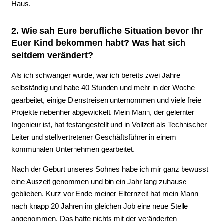
Haus.
2. Wie sah Eure berufliche Situation bevor Ihr
Euer Kind bekommen habt? Was hat sich
seitdem verändert?
Als ich schwanger wurde, war ich bereits zwei Jahre
selbständig und habe 40 Stunden und mehr in der Woche
gearbeitet, einige Dienstreisen unternommen und viele freie
Projekte nebenher abgewickelt. Mein Mann, der gelernter
Ingenieur ist, hat festangestellt und in Vollzeit als Technischer
Leiter und stellvertretener Geschäftsführer in einem
kommunalen Unternehmen gearbeitet.
Nach der Geburt unseres Sohnes habe ich mir ganz bewusst
eine Auszeit genommen und bin ein Jahr lang zuhause
geblieben. Kurz vor Ende meiner Elternzeit hat mein Mann
nach knapp 20 Jahren im gleichen Job eine neue Stelle
angenommen. Das hatte nichts mit der veränderten