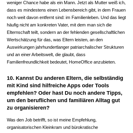
weniger Chance habe als ein Mann. Jetzt als Mutter weiß ich,
dass es mindestens einen Lebensbereich gibt, in dem Frauen
noch weit davon entfernt sind: im Familienleben. Und das liegt
häufig nicht am konkreten Vater, mit dem man sich die
Elternschaft teilt, sondern an der fehlenden gesellschaftlichen
Wertschätzung für das, was Eltern leisten, an den
Auswirkungen jahrhundertlanger patriarchalischer Strukturen
und an einer Arbeitswelt, die glaubt, dass
Familienfreundlichkeit bedeutet, HomeOffice anzubieten.
10. Kannst Du anderen Eltern, die selbständig
mit Kind sind hilfreiche Apps oder Tools
empfehlen? Oder hast Du noch andere Tipps,
um den beruflichen und familiären Alltag gut
zu organisieren?
Was den Job betrifft, so ist meine Empfehlung,
organisatorischen Kleinkram und bürokratische