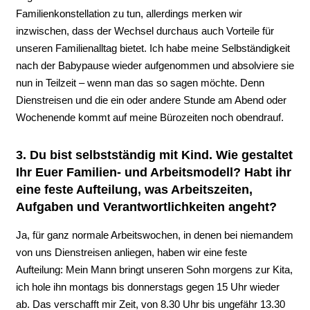
Familienkonstellation zu tun, allerdings merken wir
inzwischen, dass der Wechsel durchaus auch Vorteile für
unseren Familienalltag bietet. Ich habe meine Selbständigkeit
nach der Babypause wieder aufgenommen und absolviere sie
nun in Teilzeit – wenn man das so sagen möchte. Denn
Dienstreisen und die ein oder andere Stunde am Abend oder
Wochenende kommt auf meine Bürozeiten noch obendrauf.
3. Du bist selbstständig mit Kind. Wie gestaltet
Ihr Euer Familien- und Arbeitsmodell? Habt ihr
eine feste Aufteilung, was Arbeitszeiten,
Aufgaben und Verantwortlichkeiten angeht?
Ja, für ganz normale Arbeitswochen, in denen bei niemandem
von uns Dienstreisen anliegen, haben wir eine feste
Aufteilung: Mein Mann bringt unseren Sohn morgens zur Kita,
ich hole ihn montags bis donnerstags gegen 15 Uhr wieder
ab. Das verschafft mir Zeit, von 8.30 Uhr bis ungefähr 13.30