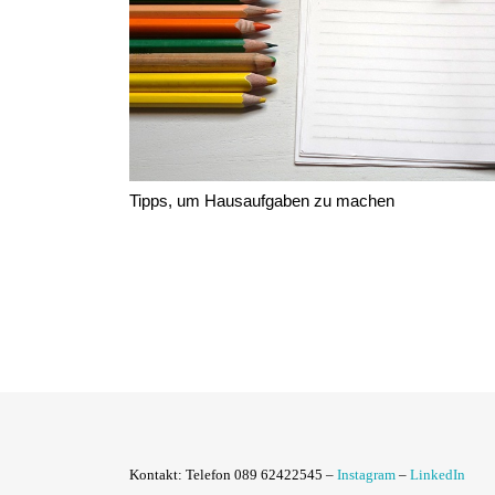
Tipps, um Hausaufgaben zu machen
Kontakt:
Telefon 089 62422545 –
Instagram
–
LinkedIn