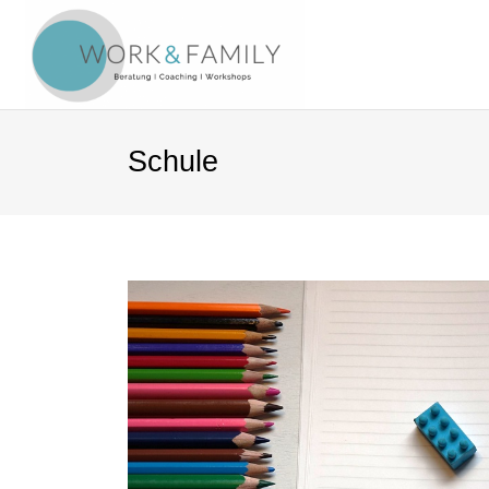
Schule