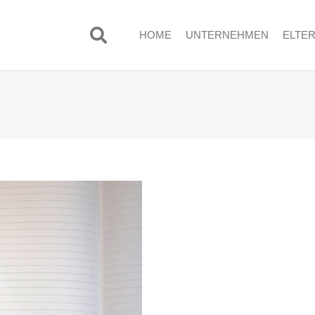
HOME
UNTERNEHMEN
ELTE