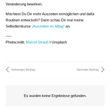
Veränderung bewirken.
Möchtest Du Dir mehr Auszeiten ermöglichen und dafür
Routinen entwickeln? Dann schau Dir mal meine
Selbstlernkurse
„Auszeiten im Alltag“
an.
—–
Photocredit:
Marcel Strauß
I Unsplash
Vorheriger Beitrag
Nächster Beitrag
Es wurden keine Ergebnisse gefunden.