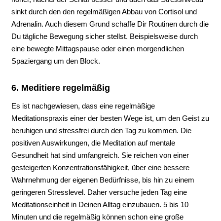
sinkt durch den den regelmäßigen Abbau von Cortisol und
Adrenalin. Auch diesem Grund schaffe Dir Routinen durch die
Du tägliche Bewegung sicher stellst. Beispielsweise durch
eine bewegte Mittagspause oder einen morgendlichen
Spaziergang um den Block.
6. Meditiere regelmäßig
Es ist nachgewiesen, dass eine regelmäßige
Meditationspraxis einer der besten Wege ist, um den Geist zu
beruhigen und stressfrei durch den Tag zu kommen. Die
positiven Auswirkungen, die Meditation auf mentale
Gesundheit hat sind umfangreich. Sie reichen von einer
gesteigerten Konzentrationsfähigkeit, über eine bessere
Wahrnehmung der eigenen Bedürfnisse, bis hin zu einem
geringeren Stresslevel. Daher versuche jeden Tag eine
Meditationseinheit in Deinen Alltag einzubauen. 5 bis 10
Minuten und die regelmäßig können schon eine große