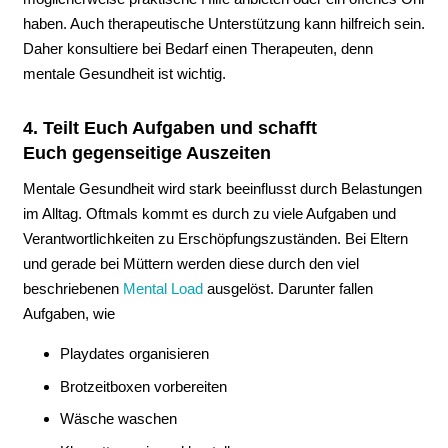
haben. Auch therapeutische Unterstützung kann hilfreich sein.
Daher konsultiere bei Bedarf einen Therapeuten, denn
mentale Gesundheit ist wichtig.
4. Teilt Euch Aufgaben und schafft
Euch gegenseitige Auszeiten
Mentale Gesundheit wird stark beeinflusst durch Belastungen
im Alltag. Oftmals kommt es durch zu viele Aufgaben und
Verantwortlichkeiten zu Erschöpfungszuständen. Bei Eltern
und gerade bei Müttern werden diese durch den viel
beschriebenen
Mental Load
ausgelöst. Darunter fallen
Aufgaben, wie
Playdates organisieren
Brotzeitboxen vorbereiten
Wäsche waschen