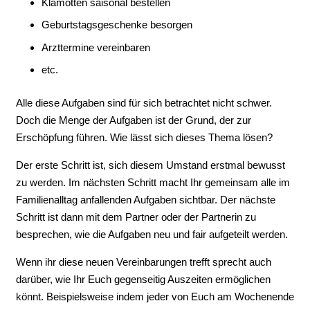
Klamotten saisonal bestellen
Geburtstagsgeschenke besorgen
Arzttermine vereinbaren
etc.
Alle diese Aufgaben sind für sich betrachtet nicht schwer.
Doch die Menge der Aufgaben ist der Grund, der zur
Erschöpfung führen. Wie lässt sich dieses Thema lösen?
Der erste Schritt ist, sich diesem Umstand erstmal bewusst
zu werden. Im nächsten Schritt macht Ihr gemeinsam alle im
Familienalltag anfallenden Aufgaben sichtbar. Der nächste
Schritt ist dann mit dem Partner oder der Partnerin zu
besprechen, wie die Aufgaben neu und fair aufgeteilt werden.
Wenn ihr diese neuen Vereinbarungen trefft sprecht auch
darüber, wie Ihr Euch gegenseitig Auszeiten ermöglichen
könnt. Beispielsweise indem jeder von Euch am Wochenende