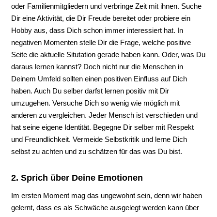
oder Familienmitgliedern und verbringe Zeit mit ihnen. Suche
Dir eine Aktivität, die Dir Freude bereitet oder probiere ein
Hobby aus, dass Dich schon immer interessiert hat. In
negativen Momenten stelle Dir die Frage, welche positive
Seite die aktuelle Situtation gerade haben kann. Oder, was Du
daraus lernen kannst? Doch nicht nur die Menschen in
Deinem Umfeld sollten einen positiven Einfluss auf Dich
haben. Auch Du selber darfst lernen positiv mit Dir
umzugehen. Versuche Dich so wenig wie möglich mit
anderen zu vergleichen. Jeder Mensch ist verschieden und
hat seine eigene Identität. Begegne Dir selber mit Respekt
und Freundlichkeit. Vermeide Selbstkritik und lerne Dich
selbst zu achten und zu schätzen für das was Du bist.
2. Sprich über Deine Emotionen
Im ersten Moment mag das ungewohnt sein, denn wir haben
gelernt, dass es als Schwäche ausgelegt werden kann über