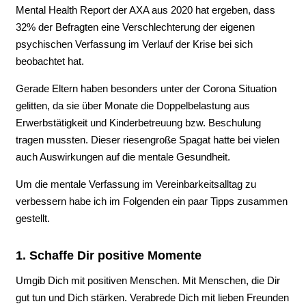
Mental Health Report der AXA aus 2020 hat ergeben, dass
32% der Befragten eine Verschlechterung der eigenen
psychischen Verfassung im Verlauf der Krise bei sich
beobachtet hat.
Gerade Eltern haben besonders unter der Corona Situation
gelitten, da sie über Monate die Doppelbelastung aus
Erwerbstätigkeit und Kinderbetreuung bzw. Beschulung
tragen mussten. Dieser riesengroße Spagat hatte bei vielen
auch Auswirkungen auf die mentale Gesundheit.
Um die mentale Verfassung im Vereinbarkeitsalltag zu
verbessern habe ich im Folgenden ein paar Tipps zusammen
gestellt.
1. Schaffe Dir positive Momente
Umgib Dich mit positiven Menschen. Mit Menschen, die Dir
gut tun und Dich stärken. Verabrede Dich mit lieben Freunden