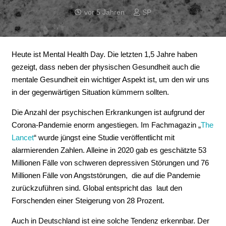
vor 5 Jahren
SP
Heute ist Mental Health Day. Die letzten 1,5 Jahre haben
gezeigt, dass neben der physischen Gesundheit auch die
mentale Gesundheit ein wichtiger Aspekt ist, um den wir uns
in der gegenwärtigen Situation kümmern sollten.
Die Anzahl der psychischen Erkrankungen ist aufgrund der
Corona-Pandemie enorm angestiegen. Im Fachmagazin „
The
Lancet
“ wurde jüngst eine Studie veröffentlicht mit
alarmierenden Zahlen. Alleine in 2020 gab es geschätzte 53
Millionen Fälle von schweren depressiven Störungen und 76
Millionen Fälle von Angststörungen, die auf die Pandemie
zurückzuführen sind. Global entspricht das laut den
Forschenden einer Steigerung von 28 Prozent.
Auch in Deutschland ist eine solche Tendenz erkennbar. Der