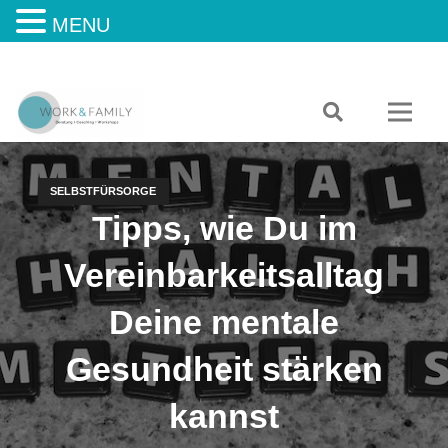
MENU
SELBSTFÜRSORGE
Tipps, wie Du im
Vereinbarkeitsalltag
Deine mentale
Gesundheit stärken
kannst