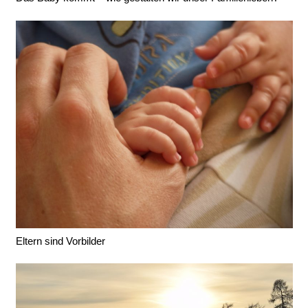
Eltern sind Vorbilder