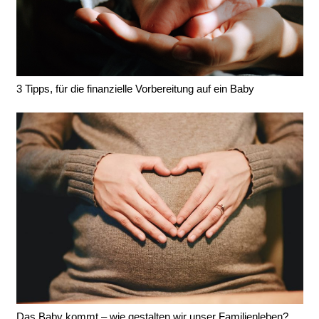
3 Tipps, für die finanzielle Vorbereitung auf ein Baby
Das Baby kommt – wie gestalten wir unser Familienleben?