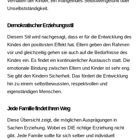
Verhalten der Kinder, ein mangelndes Selbstwertgefühlt oder
Unselbstständigkeit.
Demokratischer Erziehungsstil
Diesem Stil wird nachgesagt, dass er für die Entwicklung des
Kindes den positivsten Effekt hat. Eltern geben den Rahmen
vor und gleichzeitig gehen sie auch auf die Bedürfnisse des
Kindes ein. Es findet ein kontinuierlicher Austausch statt. Die
emotionale Bindung zwischen Eltern und Kinder ist sehr eng.
Sie gibt den Kindern Sicherheit. Das fördert die Entwicklung
hin zu einem selbstbewussten, respektvollen und
eigenständigen Menschen.
Jede Familie findet Ihren Weg
Diese Übersicht zeigt, die möglichen Ausprägungen in
Sachen Erziehung. Wobei es DIE richtige Erziehung nicht
gibt. Jede Familie sollte für sich selber und individuell