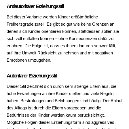
Antiautoritärer Erziehungsstil
Bei dieser Variante werden Kinder größtmögliche
Freiheitsgrade zuteil. Es gibt so gut wie keine Grenzen an
denen sich Kinder orientieren können, stattdessen sollen sie
sich voll entfalten können – ohne Konsequenzen dafür zu
erfahren. Die Folge ist, dass es ihnen dadurch schwer fällt,
auf Ihre Umwelt Rücksicht zu nehmen und mit negativen
Emotionen umzugehen.
Autoritärer Erziehungsstil
Dieser Stil zeichnet sich durch sehr strenge Eltern aus, die
hohe Erwartungen an ihre Kinder stellen und viele Regeln
haben. Bestrafungen und Belohnungen sind häufig. Der Ablauf
des Alltags ist durch die Eltern vorgegeben und die
Bedürfnisse der Kinder werden kaum berücksichtigt.
Mögliche Folgen dieser Erziehungsform sind aggressives