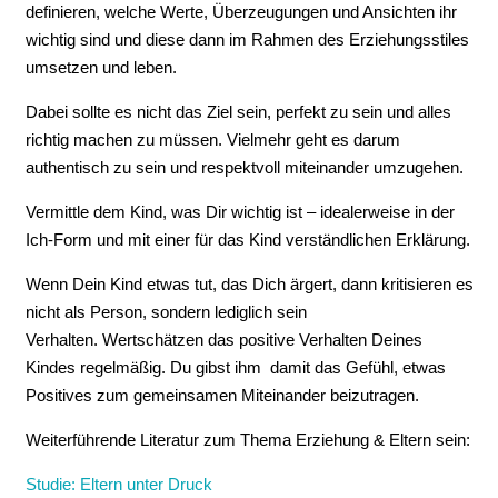
definieren, welche Werte, Überzeugungen und Ansichten ihr
wichtig sind und diese dann im Rahmen des Erziehungsstiles
umsetzen und leben.
Dabei sollte es nicht das Ziel sein, perfekt zu sein und alles
richtig machen zu müssen. Vielmehr geht es darum
authentisch zu sein und respektvoll miteinander umzugehen.
Vermittle dem Kind, was Dir wichtig ist – idealerweise in der
Ich-Form und mit einer für das Kind verständlichen Erklärung.
Wenn Dein Kind etwas tut, das Dich ärgert, dann kritisieren es
nicht als Person, sondern lediglich sein
Verhalten. Wertschätzen das positive Verhalten Deines
Kindes regelmäßig. Du gibst ihm damit das Gefühl, etwas
Positives zum gemeinsamen Miteinander beizutragen.
Weiterführende Literatur zum Thema Erziehung & Eltern sein:
Studie: Eltern unter Druck