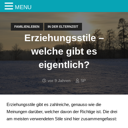
MENU
FAMILIENLEBEN
IN DER ELTERNZEIT
Erziehungsstile –
welche gibt es
eigentlich?
vor 9 Jahren
SP
Erziehungsstile gibt es zahlreiche, genauso wie die
Meinungen darüber, welcher davon der Richtige ist. Die drei
am meisten verwendeten Stile sind hier zusammengefasst: