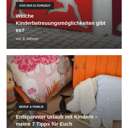
VOR DER ELTERNZEIT
Welche
Kinderbetreuungsmöglichkeiten gibt
es?
vor 8 Jahren
BERUF & FAMILIE
Entspannter Urlaub mit Kindern –
meine 7 Tipps für Euch