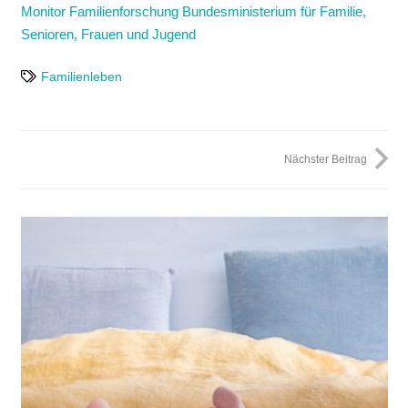
Monitor Familienforschung Bundesministerium für Familie,
Senioren, Frauen und Jugend
Familienleben
Nächster Beitrag