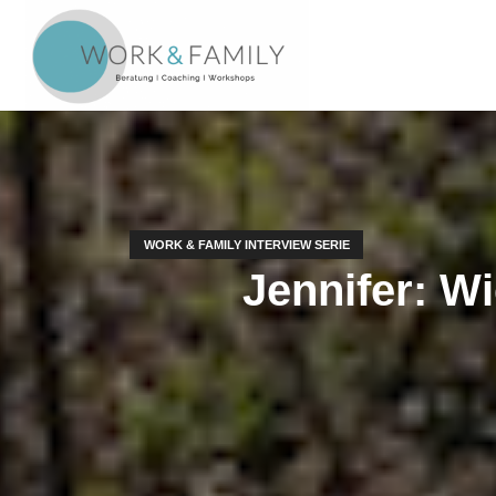
WORK & FAMILY INTERVIEW SERIE
Jennifer: Wi