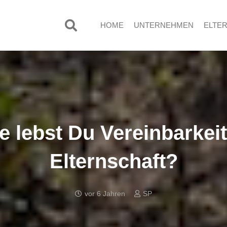
HOME
UNTERNEHMEN
ELTE
e lebst Du Vereinbarkeit
Elternschaft?
vor 6 Jahren
SP