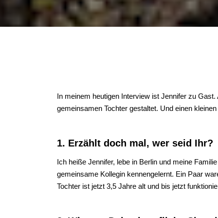
In meinem heutigen Interview ist Jennifer zu Gast.
gemeinsamen Tochter gestaltet. Und einen kleinen Ei
1. Erzählt doch mal, wer seid Ihr?
Ich heiße Jennifer, lebe in Berlin und meine Famili
gemeinsame Kollegin kennengelernt. Ein Paar ware
Tochter ist jetzt 3,5 Jahre alt und bis jetzt funktioni