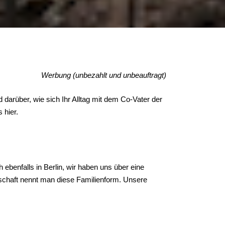
Werbung (unbezahlt und unbeauftragt)
 darüber, wie sich Ihr Alltag mit dem Co-Vater der
 hier.
 ebenfalls in Berlin, wir haben uns über eine
schaft nennt man diese Familienform. Unsere