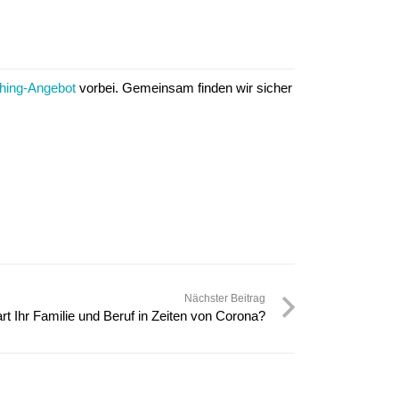
hing-Angebot
vorbei. Gemeinsam finden wir sicher
Nächster Beitrag
rt Ihr Familie und Beruf in Zeiten von Corona?