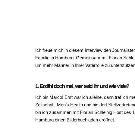
Ich freue mich in diesem Interview den Journalist
Familie in Hamburg. Gemeinsam mit Florian Schlein
um mehr Männer in Ihrer Vaterrolle zu unterstützen
1. Erzähl doch mal, wer seid Ihr und wie viele?
Ich bin Marco! Erst war ich alleine, dann traf ich m
Zeitschrift Men’s Health und bin dort Stellvertre
bin ich zusammen mit Florian Schleinig Host des 1
Hamburg einen Bilderbuchladen eröffnet.