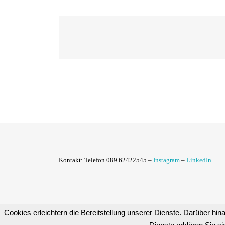
Kontakt:
Telefon 089 62422545 –
Instagram
–
LinkedIn
Cookies erleichtern die Bereitstellung unserer Dienste. Darüber hina