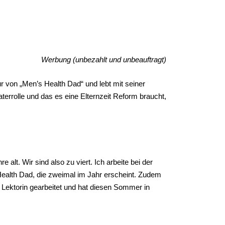
Werbung (unbezahlt und unbeauftragt)
ur von „Men’s Health Dad“ und lebt mit seiner
errolle und das es eine Elternzeit Reform braucht,
 alt. Wir sind also zu viert. Ich arbeite bei der
 Health Dad, die zweimal im Jahr erscheint. Zudem
 Lektorin gearbeitet und hat diesen Sommer in