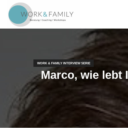
WORK & FAMILY INTERVIEW SERIE
Marco, wie lebt 