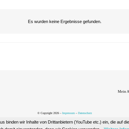
Es wurden keine Ergebnisse gefunden.
Mein 
© Copyright 2026 –
Impressum
–
Datenschutz
us binden wir Inhalte von Drittanbietern (YouTube etc.) ein, die auf 