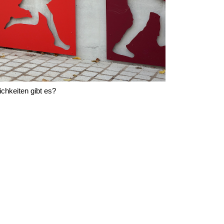
chkeiten gibt es?