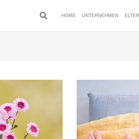
HOME
UNTERNEHMEN
ELTE