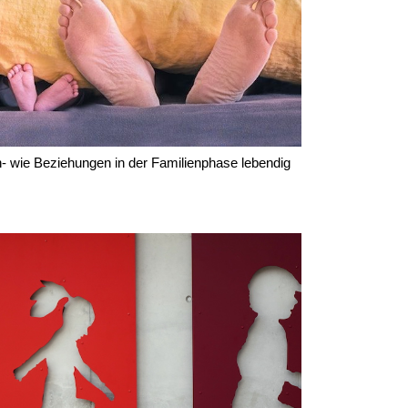
n- wie Beziehungen in der Familienphase lebendig