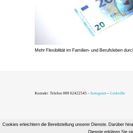
Mehr Flexibilität im Familien- und Berufsleben dur
Kontakt:
Telefon 089 62422545 –
Instagram
–
LinkedIn
Cookies erleichtern die Bereitstellung unserer Dienste. Darüber hina
Dienste erklären Sie s