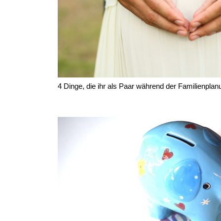
4 Dinge, die ihr als Paar während der Familienplan