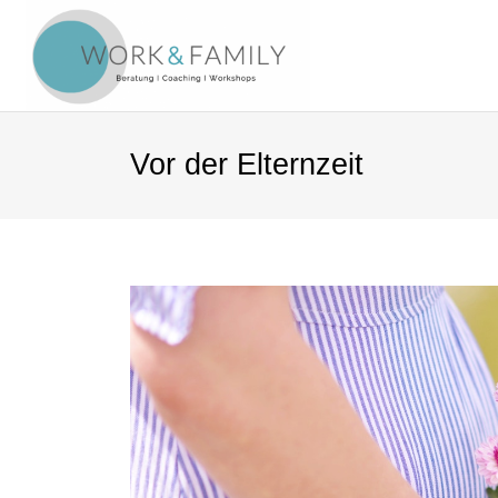
Vor der Elternzeit